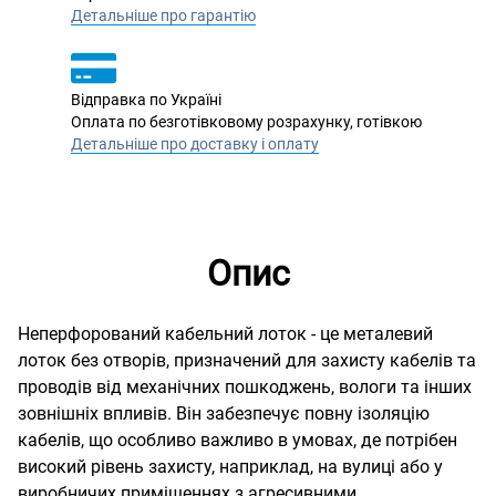
Детальніше про гарантію
Відправка по Україні
Оплата по безготівковому розрахунку, готівкою
Детальніше про доставку і оплату
Опис
Неперфорований кабельний лоток - це металевий
лоток без отворів, призначений для захисту кабелів та
проводів від механічних пошкоджень, вологи та інших
зовнішніх впливів. Він забезпечує повну ізоляцію
кабелів, що особливо важливо в умовах, де потрібен
високий рівень захисту, наприклад, на вулиці або у
виробничих приміщеннях з агресивними