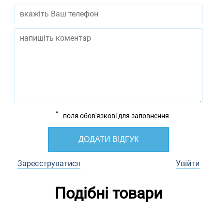
*
- поля обов'язкові для заповнення
ДОДАТИ ВІДГУК
Зареєструватися
Увійти
Подібні товари