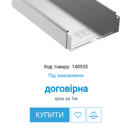
Код товару:
140935
Під замовлення
договірна
ціна за 1м
КУПИТИ