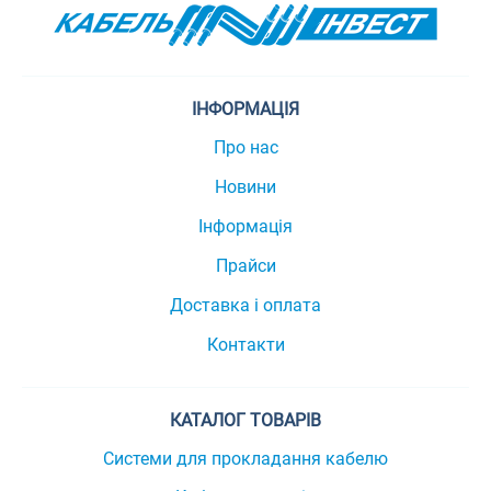
ІНФОРМАЦІЯ
Про нас
Новини
Інформація
Прайси
Доставка і оплата
Контакти
КАТАЛОГ ТОВАРІВ
Системи для прокладання кабелю