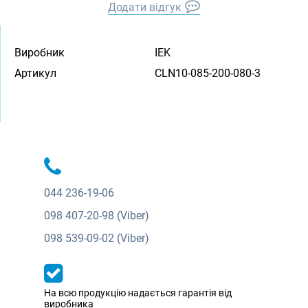
Додати відгук
Виробник
IEK
Артикул
CLN10-085-200-080-3
044
236-19-06
098
407-20-98 (Viber)
098
539-09-02 (Viber)
На всю продукцію надається гарантія від
виробника