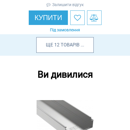
Залишити відгук
КУПИТИ
Під замовлення
ЩЕ
12
ТОВАРІВ
...
Ви дивилися