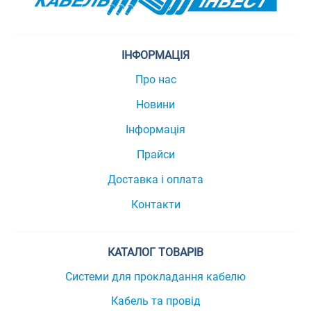
ІНФОРМАЦІЯ
Про нас
Новини
Інформація
Прайси
Доставка і оплата
Контакти
КАТАЛОГ ТОВАРІВ
Системи для прокладання кабелю
Кабель та провід