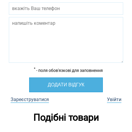
*
- поля обов'язкові для заповнення
ДОДАТИ ВІДГУК
Зареєструватися
Увійти
Подібні товари