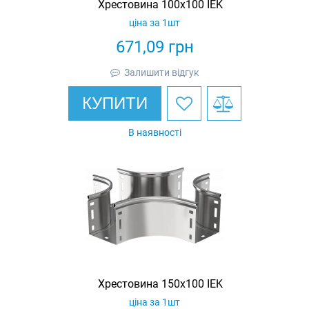
Хрестовина 100х100 IEK
ціна за 1шт
671,09
грн
Залишити відгук
КУПИТИ
В наявності
Хрестовина 150х100 IEK
ціна за 1шт