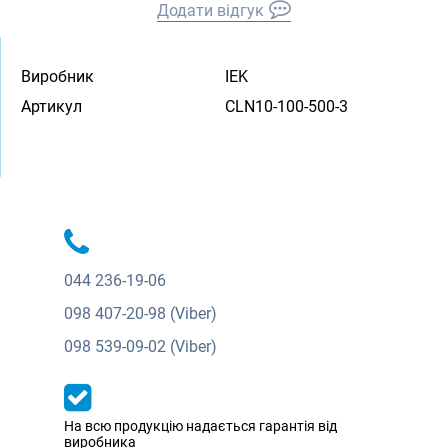
Додати відгук
Виробник
IEK
Артикул
CLN10-100-500-3
044
236-19-06
098
407-20-98 (Viber)
098
539-09-02 (Viber)
На всю продукцію надається гарантія від
виробника