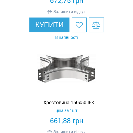
672,75
грн
Залишити відгук
КУПИТИ
В наявності
Хрестовина 150х50 IEK
ціна за 1шт
661,88
грн
Залишити відгук