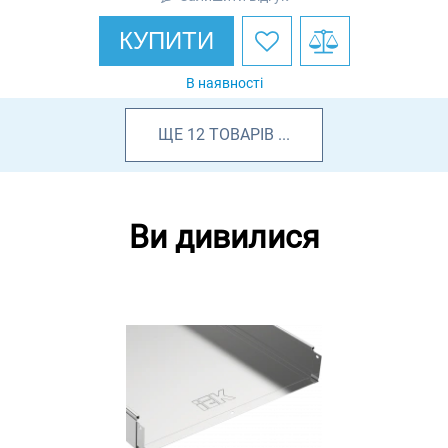
КУПИТИ
В наявності
ЩЕ
12
ТОВАРІВ
...
Ви дивилися