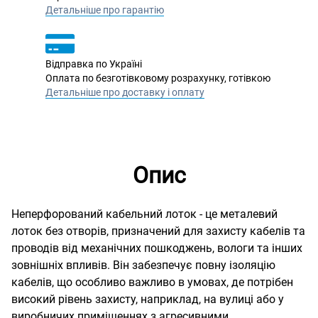
Детальніше про гарантію
Відправка по Україні
Оплата по безготівковому розрахунку, готівкою
Детальніше про доставку і оплату
Опис
Неперфорований кабельний лоток - це металевий
лоток без отворів, призначений для захисту кабелів та
проводів від механічних пошкоджень, вологи та інших
зовнішніх впливів. Він забезпечує повну ізоляцію
кабелів, що особливо важливо в умовах, де потрібен
високий рівень захисту, наприклад, на вулиці або у
виробничих приміщеннях з агресивними