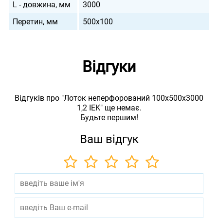
L - довжина, мм
3000
Перетин, мм
500х100
Відгуки
Відгуків про "Лоток неперфорований 100x500x3000
1,2 IEK" ще немає.
Будьте першим!
Ваш відгук