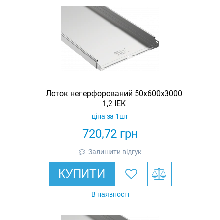
Лоток неперфорований 50х600х3000
1,2 IEK
ціна за 1шт
720,72
грн
Залишити відгук
КУПИТИ
В наявності