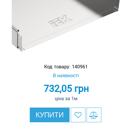
Код товару:
140961
В наявності
732,05
грн
ціна за 1м
КУПИТИ