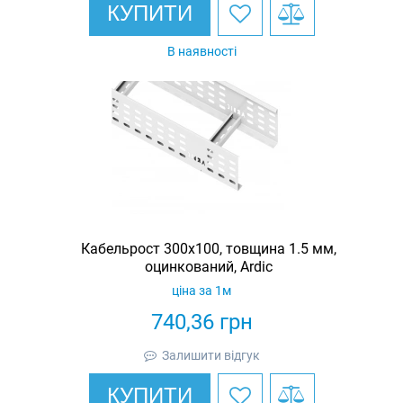
КУПИТИ
В наявності
Кабельрост 300х100, товщина 1.5 мм,
оцинкований, Ardic
ціна за 1м
740,36
грн
Залишити відгук
КУПИТИ