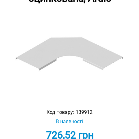
Код товару:
139912
В наявності
726,52
грн