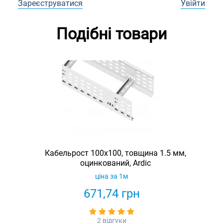
Зареєструватися
Увійти
Подібні товари
Кабельрост 100х100, товщина 1.5 мм,
оцинкований, Ardic
ціна за 1м
671,74
грн
2 відгуки