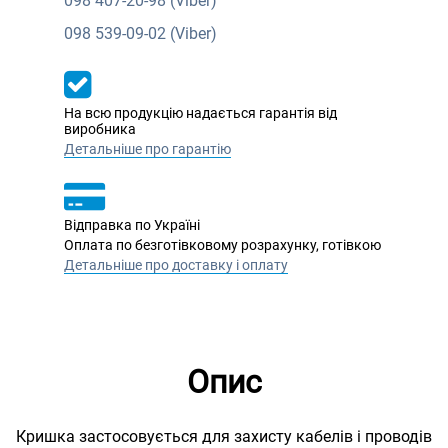
098
407-20-98 (Viber)
098
539-09-02 (Viber)
На всю продукцію надається гарантія від
виробника
Детальніше про гарантію
Відправка по Україні
Оплата по безготівковому розрахунку, готівкою
Детальніше про доставку і оплату
Опис
Кришка застосовується для захисту кабелів і проводів