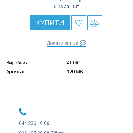
ціна за 1шт
КУПИТИ
Додати відгук
Виробник
ARDIC
Артикул
120-MK
044
236-19-06