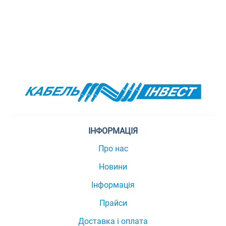
ІНФОРМАЦІЯ
Про нас
Новини
Інформація
Прайси
Доставка і оплата