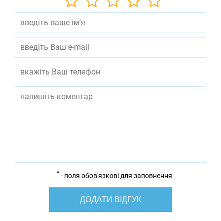
*
- поля обов'язкові для заповнення
ДОДАТИ ВІДГУК