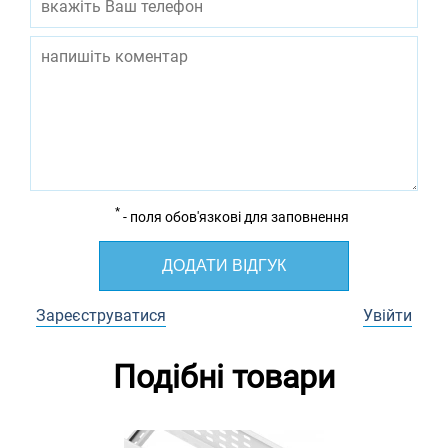
*
- поля обов'язкові для заповнення
ДОДАТИ ВІДГУК
Зареєструватися
Увійти
Подібні товари