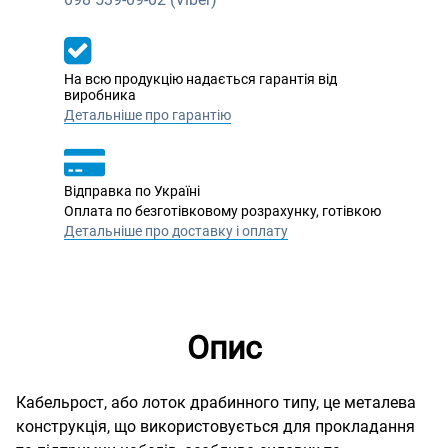
На всю продукцію надається гарантія від
виробника
Детальніше про гарантію
Відправка по Україні
Оплата по безготівковому розрахунку, готівкою
Детальніше про доставку і оплату
Опис
Кабельрост, або лоток драбинного типу, це металева
конструкція, що використовується для прокладання