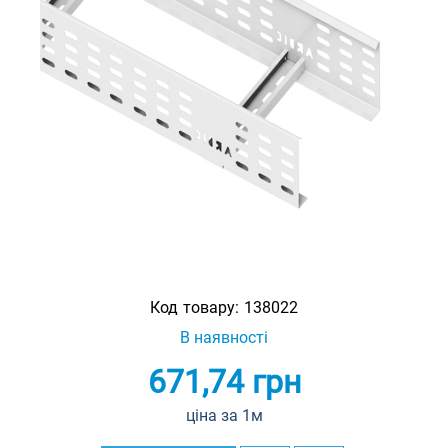
Код товару:
138022
В наявності
671,74
грн
ціна за 1м