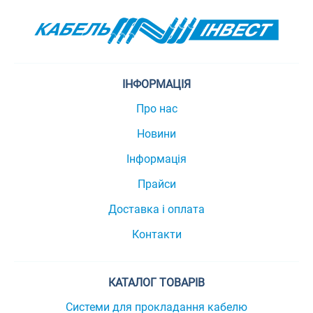
ІНФОРМАЦІЯ
Про нас
Новини
Інформація
Прайси
Доставка і оплата
Контакти
КАТАЛОГ ТОВАРІВ
Системи для прокладання кабелю