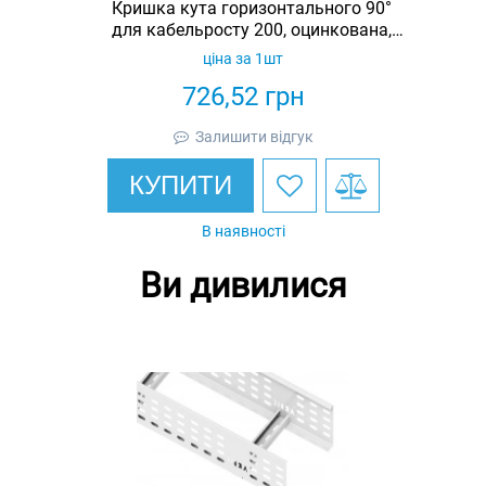
Кришка кута горизонтального 90°
для кабельросту 200, оцинкована,
Ardic
ціна за 1шт
726,52
грн
Залишити відгук
КУПИТИ
В наявності
Ви дивилися