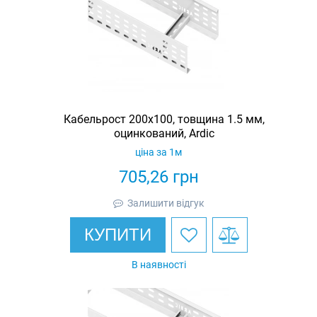
Кабельрост 200х100, товщина 1.5 мм,
оцинкований, Ardic
ціна за 1м
705,26
грн
Залишити відгук
КУПИТИ
В наявності