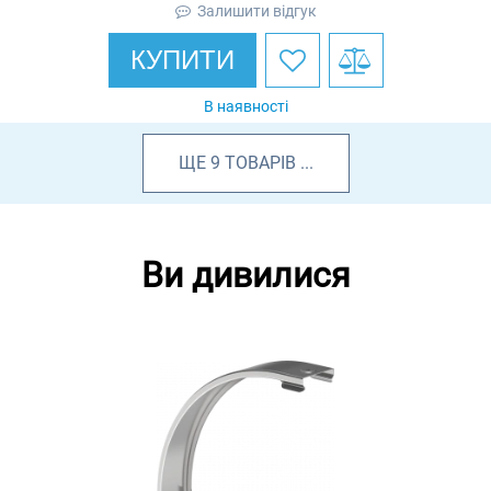
Залишити відгук
КУПИТИ
В наявності
ЩЕ
9
ТОВАРІВ
...
Ви дивилися