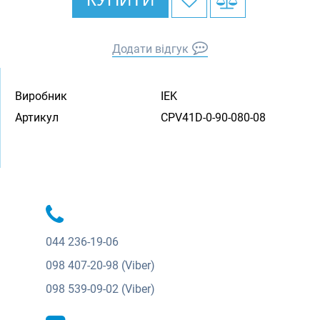
Додати відгук
Виробник
IEK
Артикул
CPV41D-0-90-080-08
044
236-19-06
098
407-20-98 (Viber)
098
539-09-02 (Viber)