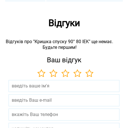
Відгуки
Відгуків про "Кришка спуску 90° 80 IEK" ще немає.
Будьте першим!
Ваш відгук