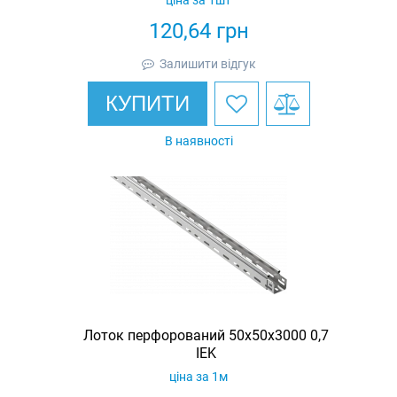
120,64
грн
Залишити відгук
КУПИТИ
В наявності
Лоток перфорований 50х50х3000 0,7
IEK
ціна за 1м