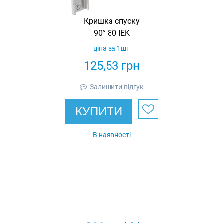
Кришка спуску
90° 80 IEK
ціна за 1шт
125,53
грн
Залишити відгук
КУПИТИ
В наявності