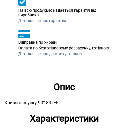
На всю продукцію надається гарантія від
виробника
Детальніше про гарантію
Відправка по Україні
Оплата по безготівковому розрахунку, готівкою
Детальніше про доставку і оплату
Опис
Кришка спуску 90° 80 IEK
Характеристики