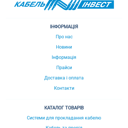
ІНФОРМАЦІЯ
Про нас
Новини
Інформація
Прайси
Доставка і оплата
Контакти
КАТАЛОГ ТОВАРІВ
Системи для прокладання кабелю
Кабель та провід