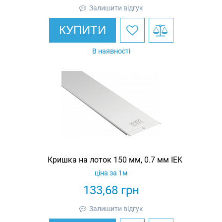
Залишити відгук
КУПИТИ
В наявності
Кришка на лоток 150 мм, 0.7 мм IEK
ціна за 1м
133,68
грн
Залишити відгук