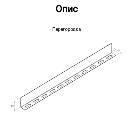
Опис
Перегородка