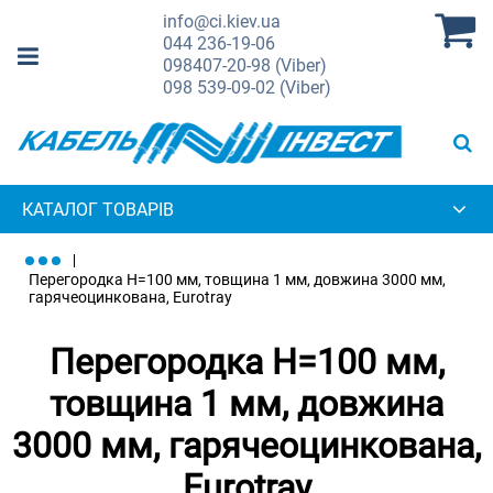
info@ci.kiev.ua
044
236-19-06
098
407-20-98 (Viber)
098
539-09-02 (Viber)
КАТАЛОГ ТОВАРІВ
Перегородка Н=100 мм, товщина 1 мм, довжина 3000 мм,
гарячеоцинкована, Eurotray
Перегородка Н=100 мм,
товщина 1 мм, довжина
3000 мм, гарячеоцинкована,
Eurotray