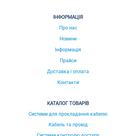
ІНФОРМАЦІЯ
Про нас
Новини
Інформація
Прайси
Доставка і оплата
Контакти
КАТАЛОГ ТОВАРІВ
Системи для прокладання кабелю
Кабель та провід
Системи контролю доступу