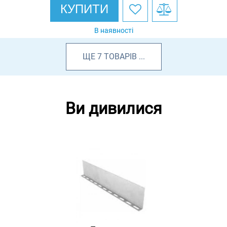
КУПИТИ
В наявності
ЩЕ
7
ТОВАРІВ
...
Ви дивилися