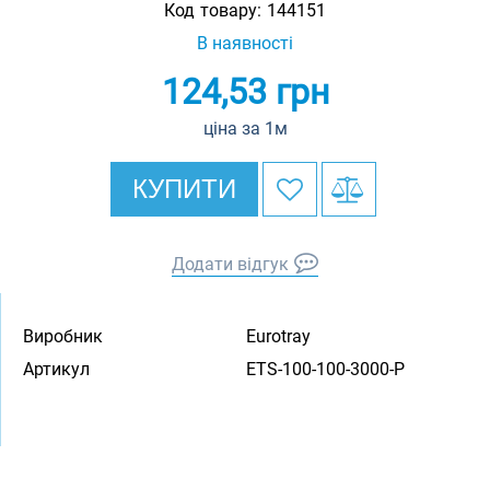
Код товару:
144151
В наявності
124,53
грн
ціна за 1м
КУПИТИ
Додати відгук
Виробник
Eurotray
Артикул
ETS-100-100-3000-P