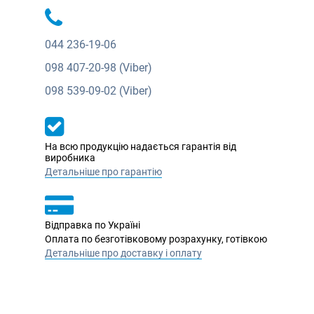
044
236-19-06
098
407-20-98 (Viber)
098
539-09-02 (Viber)
На всю продукцію надається гарантія від
виробника
Детальніше про гарантію
Відправка по Україні
Оплата по безготівковому розрахунку, готівкою
Детальніше про доставку і оплату