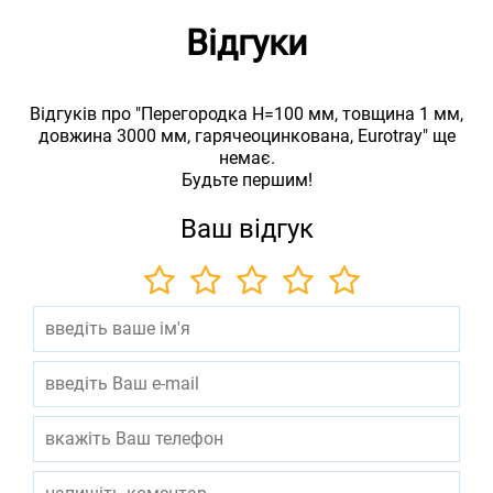
Відгуки
Відгуків про "Перегородка Н=100 мм, товщина 1 мм,
довжина 3000 мм, гарячеоцинкована, Eurotray" ще
немає.
Будьте першим!
Ваш відгук