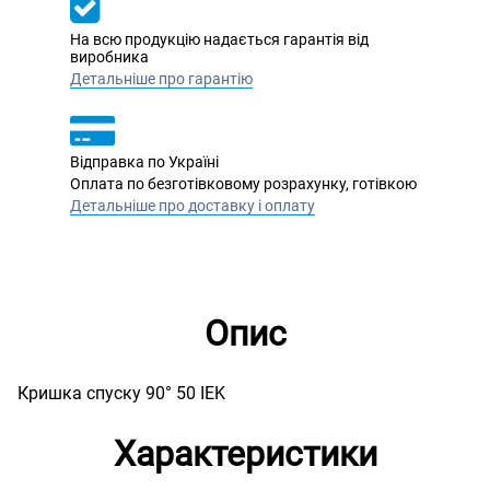
На всю продукцію надається гарантія від
виробника
Детальніше про гарантію
Відправка по Україні
Оплата по безготівковому розрахунку, готівкою
Детальніше про доставку і оплату
Опис
Кришка спуску 90° 50 IEK
Характеристики