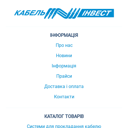
ІНФОРМАЦІЯ
Про нас
Новини
Інформація
Прайси
Доставка і оплата
Контакти
КАТАЛОГ ТОВАРІВ
Системи для прокладання кабелю