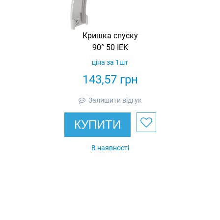
Кришка спуску
90° 50 IEK
ціна за 1шт
143,57
грн
Залишити відгук
КУПИТИ
В наявності