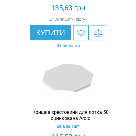
135,63
грн
Залишити відгук
КУПИТИ
В наявності
Кришка хрестовини для лотка 50
оцинкована Ardic
ціна за 1шт