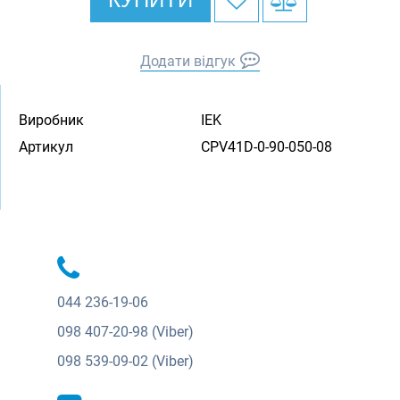
Додати відгук
Виробник
IEK
Артикул
CPV41D-0-90-050-08
044
236-19-06
098
407-20-98 (Viber)
098
539-09-02 (Viber)