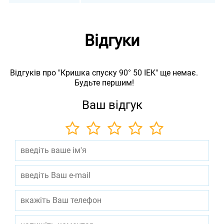
Відгуки
Відгуків про "Кришка спуску 90° 50 IEK" ще немає.
Будьте першим!
Ваш відгук