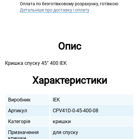
Оплата по безготівковому розрахунку, готівкою
Детальніше про доставку і оплату
Опис
Кришка спуску 45° 400 IEK
Характеристики
Виробник
IEK
Артикул
CPV41D-0-45-400-08
Категорія
кришки
Призначення
для спуску
кришки