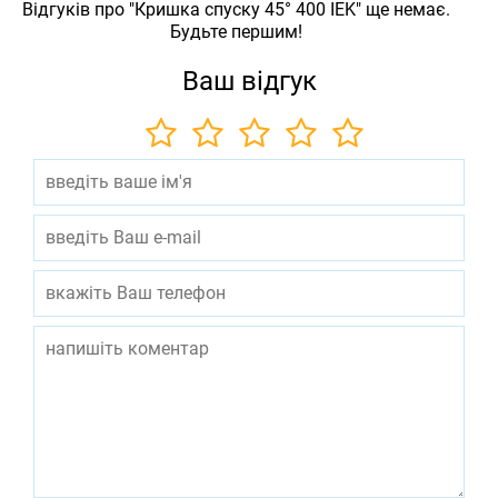
Відгуків про "Кришка спуску 45° 400 IEK" ще немає.
Будьте першим!
Ваш відгук