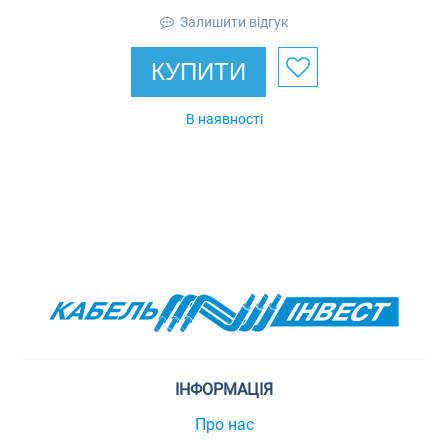
Залишити відгук
КУПИТИ
В наявності
ІНФОРМАЦІЯ
Про нас