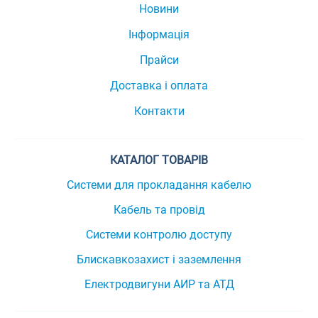
Новини
Інформація
Прайси
Доставка і оплата
Контакти
КАТАЛОГ ТОВАРІВ
Системи для прокладання кабелю
Кабель та провід
Системи контролю доступу
Блискавкозахист і заземлення
Електродвигуни АИР та АТД