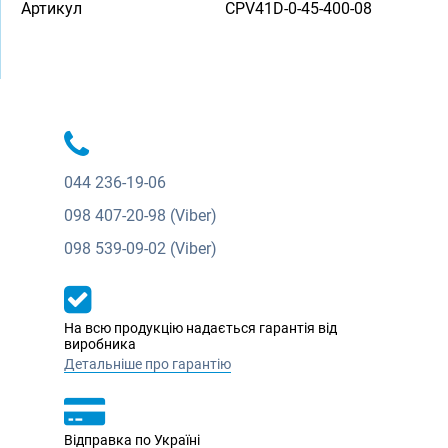
Артикул
CPV41D-0-45-400-08
044
236-19-06
098
407-20-98 (Viber)
098
539-09-02 (Viber)
На всю продукцію надається гарантія від
виробника
Детальніше про гарантію
Відправка по Україні