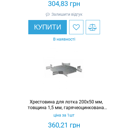
304,83
грн
Залишити відгук
КУПИТИ
В наявності
Хрестовина для лотка 200х50 мм,
товщина 1,5 мм, гарячеоцинкована,
Eurotray
ціна за 1шт
360,21
грн