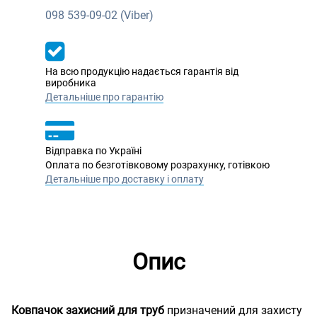
098
539-09-02 (Viber)
На всю продукцію надається гарантія від
виробника
Детальніше про гарантію
Відправка по Україні
Оплата по безготівковому розрахунку, готівкою
Детальніше про доставку і оплату
Опис
Ковпачок захисний для труб
призначений для захисту