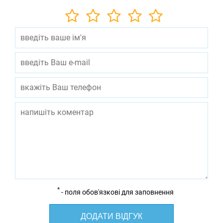
*
- поля обов'язкові для заповнення
ДОДАТИ ВІДГУК