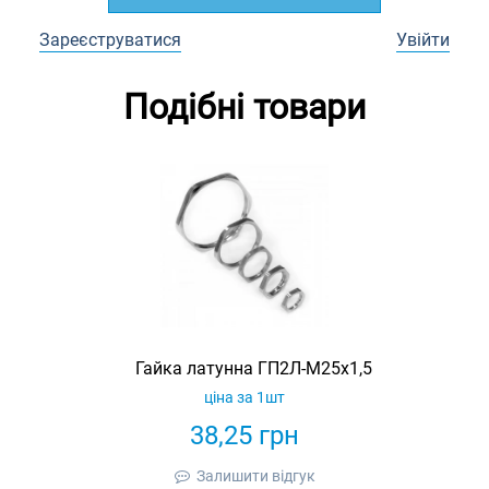
Зареєструватися
Увійти
Подібні товари
Гайка латунна ГП2Л-М25х1,5
ціна за 1шт
38,25
грн
Залишити відгук