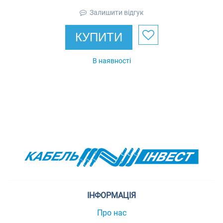
Залишити відгук
КУПИТИ
В наявності
ІНФОРМАЦІЯ
Про нас