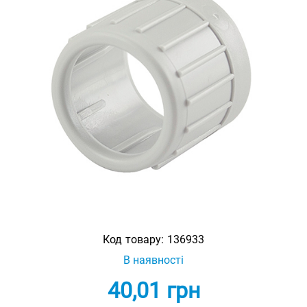
Код товару:
136933
В наявності
40,01
грн