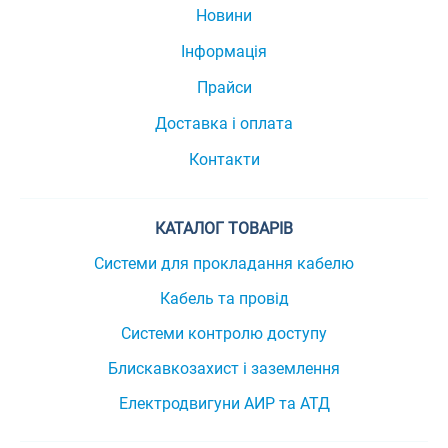
Новини
Інформація
Прайси
Доставка і оплата
Контакти
КАТАЛОГ ТОВАРІВ
Системи для прокладання кабелю
Кабель та провід
Системи контролю доступу
Блискавкозахист і заземлення
Електродвигуни АИР та АТД