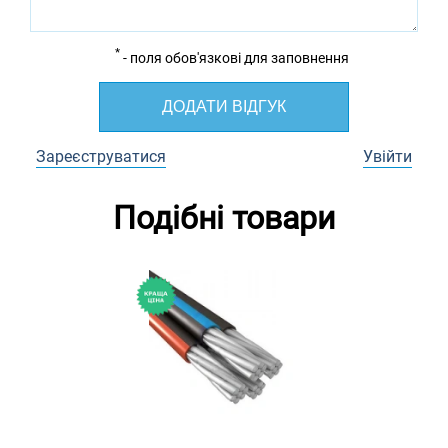
*
- поля обов'язкові для заповнення
ДОДАТИ ВІДГУК
Зареєструватися
Увійти
Подібні товари