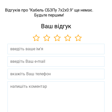
Відгуків про "Кабель СБЗПу 7х2х0.9" ще немає.
Будьте першим!
Ваш відгук