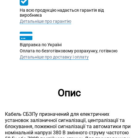
На всю продукцію надається гарантія від
виробника
Детальніше про гарантію
Відправка по Україні
Оплата по безготівковому розрахунку, готівкою
Детальніше про доставку і оплату
Опис
Кабель СБЗПу призначений для електричних
установок залізничної сигналізації, централізації та
блокування, пожежної сигналізації та автоматики при
номінальній напрузі 380 В змінного струму частотою