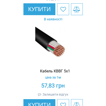
КУПИТИ
В наявності
Кабель КВВГ 5х1
ціна за 1м
57,83
грн
Залишити відгук
КУПИТИ