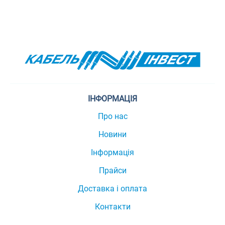
ІНФОРМАЦІЯ
Про нас
Новини
Інформація
Прайси
Доставка і оплата
Контакти