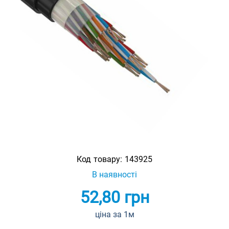
Код товару:
143925
В наявності
52,80
грн
ціна за 1м