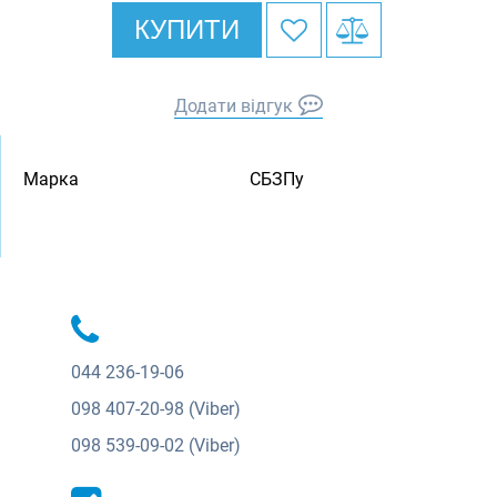
КУПИТИ
Додати відгук
Марка
СБЗПу
044
236-19-06
098
407-20-98 (Viber)
098
539-09-02 (Viber)