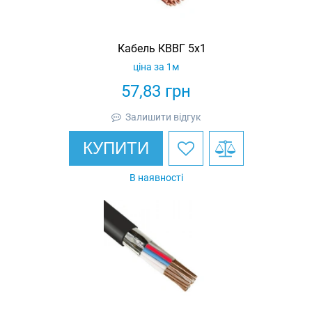
Кабель КВВГ 5х1
ціна за 1м
57,83
грн
Залишити відгук
КУПИТИ
В наявності