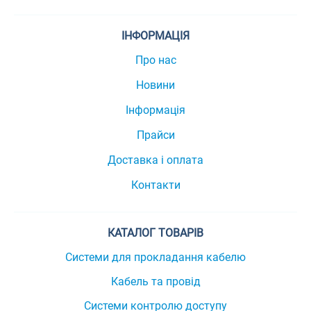
ІНФОРМАЦІЯ
Про нас
Новини
Інформація
Прайси
Доставка і оплата
Контакти
КАТАЛОГ ТОВАРІВ
Системи для прокладання кабелю
Кабель та провід
Системи контролю доступу