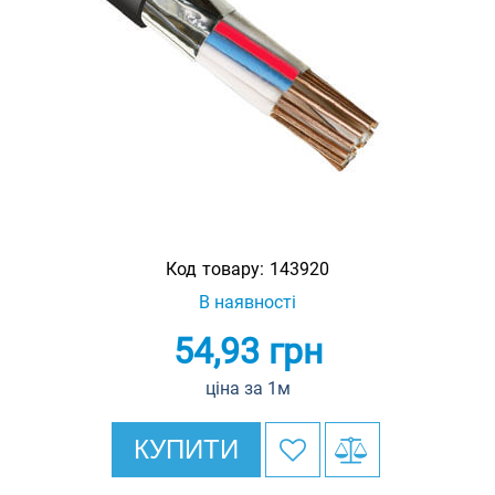
Код товару:
143920
В наявності
54,93
грн
ціна за 1м
КУПИТИ