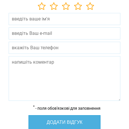
*
- поля обов'язкові для заповнення
ДОДАТИ ВІДГУК