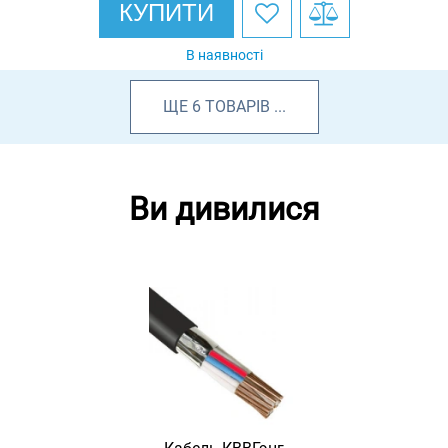
КУПИТИ
В наявності
ЩЕ
6
ТОВАРІВ
...
Ви дивилися