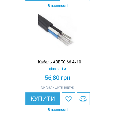
В наявності
Кабель АВВГ-0.66 4х10
ціна за 1м
56,80
грн
Залишити відгук
КУПИТИ
В наявності