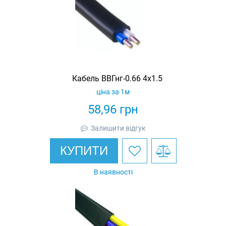
Кабель ВВГнг-0.66 4х1.5
ціна за 1м
58,96
грн
Залишити відгук
КУПИТИ
В наявності