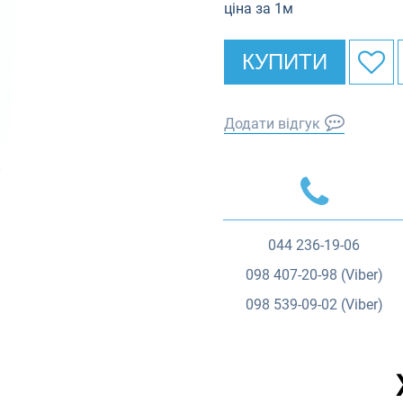
ціна за 1м
КУПИТИ
Додати відгук
044
236-19-06
098
407-20-98 (Viber)
098
539-09-02 (Viber)