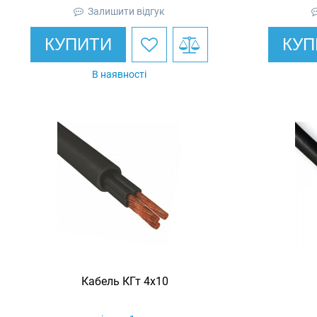
Залишити відгук
КУПИТИ
КУП
В наявності
Кабель КГт 4х10