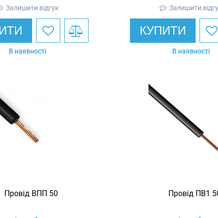
Залишити відгук
Залишити відг
ИТИ
КУПИТИ
В наявності
В наявності
Провід ВПП 50
Провід ПВ1 5