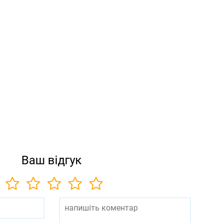
Ваш відгук