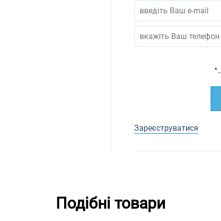
*
-
Зареєструватися
Подібні товари