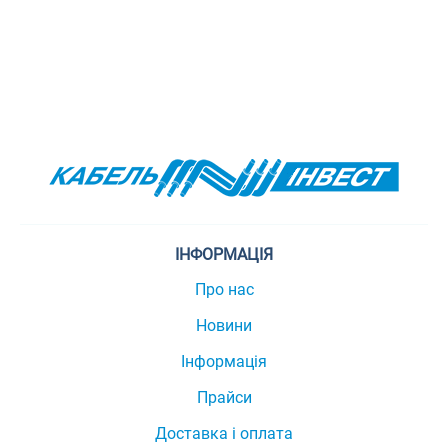
ІНФОРМАЦІЯ
Про нас
Новини
Інформація
Прайси
Доставка і оплата