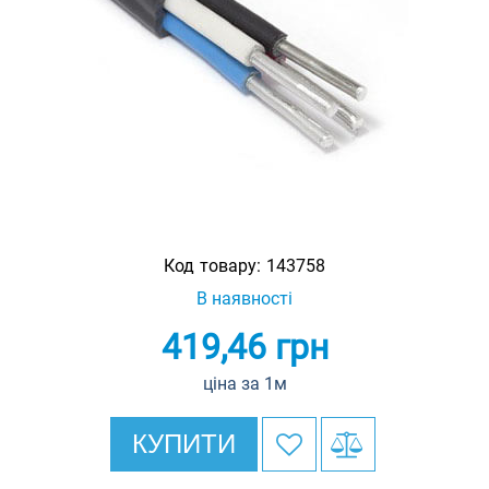
Код товару:
143758
В наявності
419,46
грн
ціна за 1м
КУПИТИ