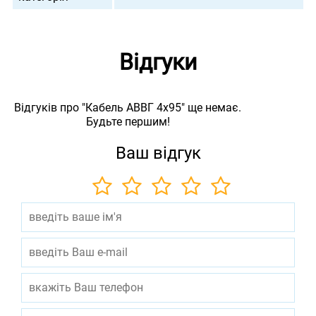
Відгуки
Відгуків про "Кабель АВВГ 4х95" ще немає.
Будьте першим!
Ваш відгук