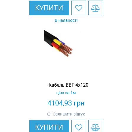
КУПИТИ
В наявності
Кабель ВВГ 4х120
ціна за 1м
4104,93
грн
Залишити відгук
КУПИТИ