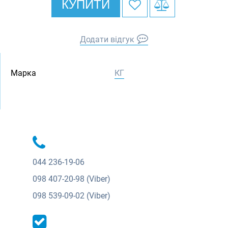
КУПИТИ
Додати відгук
Марка
КГ
044
236-19-06
098
407-20-98 (Viber)
098
539-09-02 (Viber)