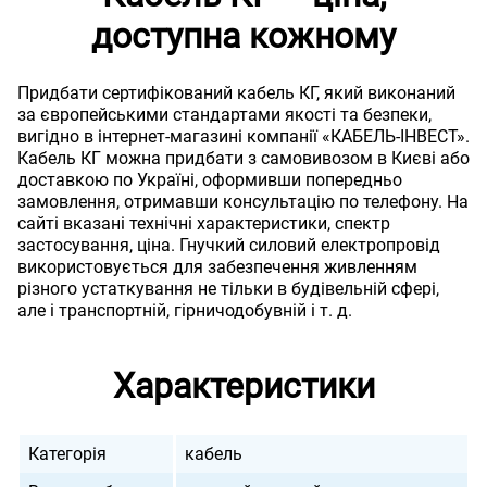
доступна кожному
Придбати сертифікований кабель КГ, який виконаний
за європейськими стандартами якості та безпеки,
вигідно в інтернет-магазині компанії «КАБЕЛЬ-ІНВЕСТ».
Кабель КГ можна придбати з самовивозом в Києві або
доставкою по Україні, оформивши попередньо
замовлення, отримавши консультацію по телефону. На
сайті вказані технічні характеристики, спектр
застосування, ціна. Гнучкий силовий електропровід
використовується для забезпечення живленням
різного устаткування не тільки в будівельній сфері,
але і транспортній, гірничодобувній і т. д.
Характеристики
Категорія
кабель