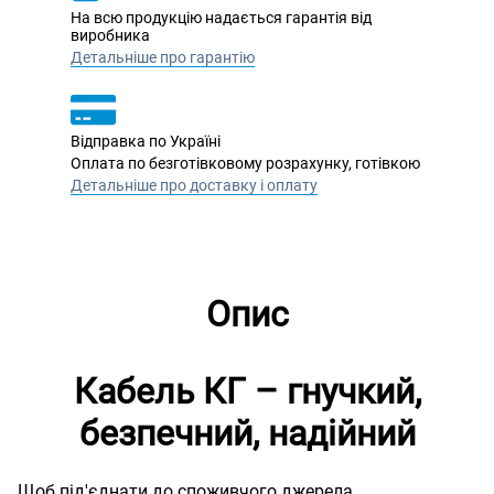
На всю продукцію надається гарантія від
виробника
Детальніше про гарантію
Відправка по Україні
Оплата по безготівковому розрахунку, готівкою
Детальніше про доставку і оплату
Опис
Кабель КГ – гнучкий,
безпечний, надійний
Щоб під'єднати до споживчого джерела