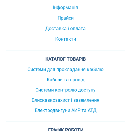
Інформація
Прайси
Доставка і оплата
Контакти
КАТАЛОГ ТОВАРІВ
Системи для прокладання кабелю
Кабель та провід
Системи контролю доступу
Блискавкозахист і заземлення
Електродвигуни АИР та АТД
ГРАФІК РОБОТИ