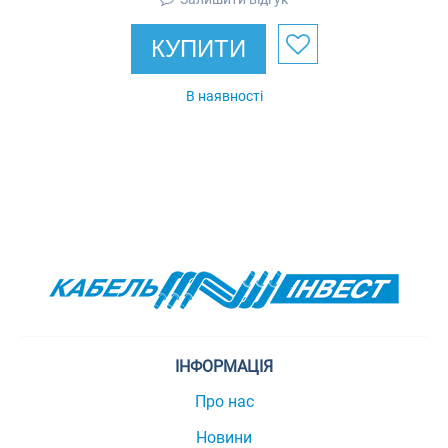
КУПИТИ
В наявності
ІНФОРМАЦІЯ
Про нас
Новини