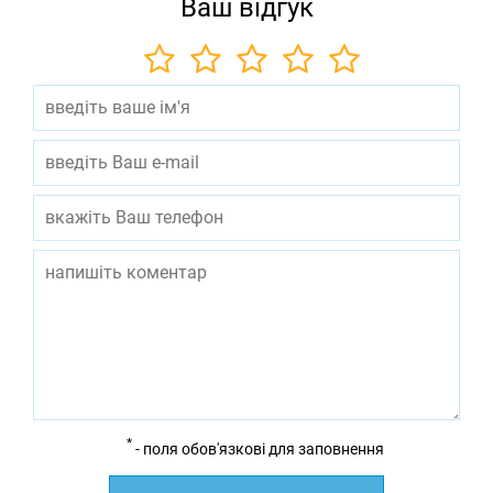
Ваш відгук
*
- поля обов'язкові для заповнення