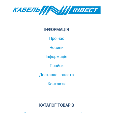
ІНФОРМАЦІЯ
Про нас
Новини
Інформація
Прайси
Доставка і оплата
Контакти
КАТАЛОГ ТОВАРІВ