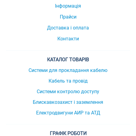
Інформація
Прайси
Доставка і оплата
Контакти
КАТАЛОГ ТОВАРІВ
Системи для прокладання кабелю
Кабель та провід
Системи контролю доступу
Блискавкозахист і заземлення
Електродвигуни АИР та АТД
ГРАФІК РОБОТИ