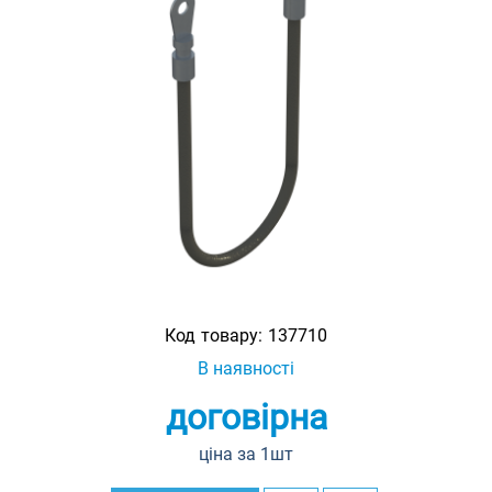
Код товару:
137710
В наявності
договірна
ціна за 1шт