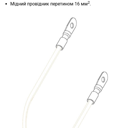
2
Мідний провідник перетином 16 мм
.