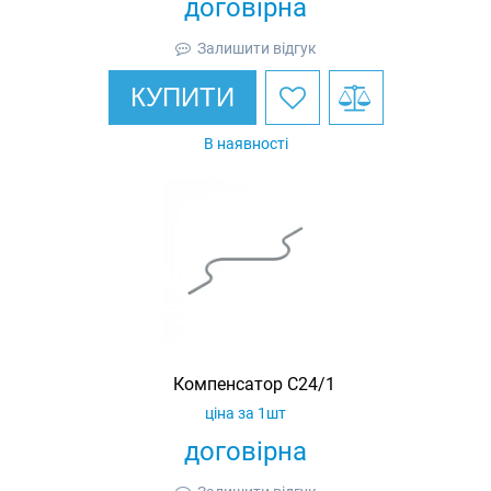
договірна
Залишити відгук
КУПИТИ
В наявності
Компенсатор C24/1
ціна за 1шт
договірна