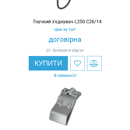
Гнучкий з'єднувач L250 C26/14
ціна за 1шт
договірна
Залишити відгук
КУПИТИ
В наявності