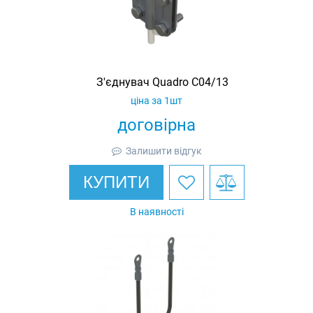
З'єднувач Quadro С04/13
ціна за 1шт
договірна
Залишити відгук
КУПИТИ
В наявності