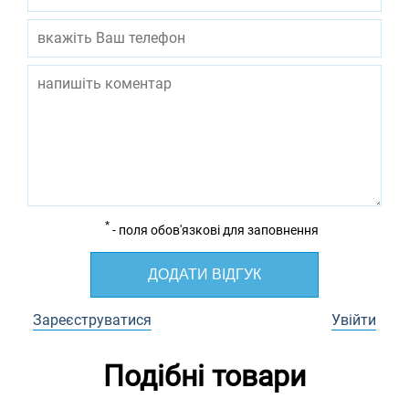
*
- поля обов'язкові для заповнення
ДОДАТИ ВІДГУК
Зареєструватися
Увійти
Подібні товари