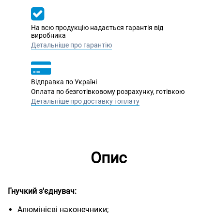
На всю продукцію надається гарантія від
виробника
Детальніше про гарантію
Відправка по Україні
Оплата по безготівковому розрахунку, готівкою
Детальніше про доставку і оплату
Опис
Гнучкий з'єднувач:
Алюмінієві наконечники;