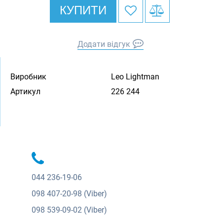
КУПИТИ
Додати відгук
Виробник
Leo Lightman
Артикул
226 244
044
236-19-06
098
407-20-98 (Viber)
098
539-09-02 (Viber)