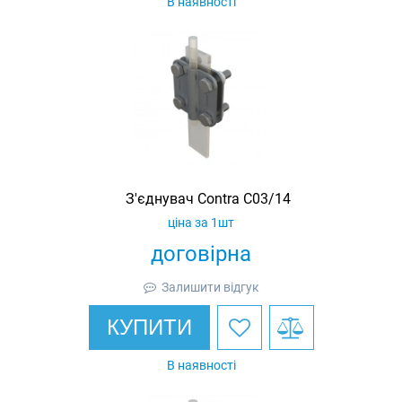
В наявності
З'єднувач Contra C03/14
ціна за 1шт
договірна
Залишити відгук
КУПИТИ
В наявності