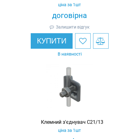
ціна за 1шт
договірна
Залишити відгук
КУПИТИ
В наявності
Клемний з'єднувач C21/13
ціна за 1шт