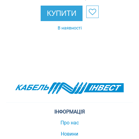
КУПИТИ
В наявності
ІНФОРМАЦІЯ
Про нас
Новини