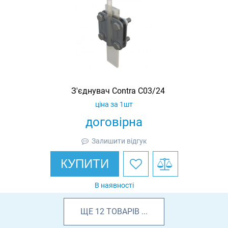
З'єднувач Contra C03/24
ціна за 1шт
договірна
Залишити відгук
КУПИТИ
В наявності
ЩЕ
12
ТОВАРІВ
...