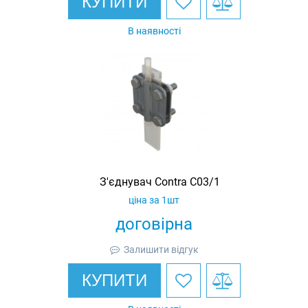
КУПИТИ
В наявності
З'єднувач Contra C03/1
ціна за 1шт
договірна
Залишити відгук
КУПИТИ