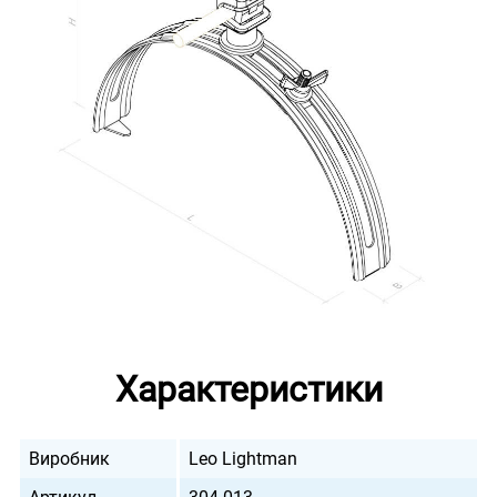
Характеристики
Виробник
Leo Lightman