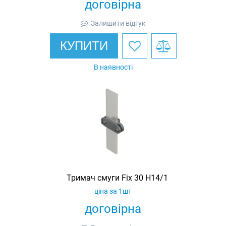
договірна
Залишити відгук
КУПИТИ
В наявності
Тримач смуги Fix 30 H14/1
ціна за 1шт
договірна