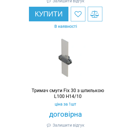
Залишити відгук
КУПИТИ
В наявності
Тримач смуги Fix 30 з шпилькою
L100 H14/10
ціна за 1шт
договірна
Залишити відгук