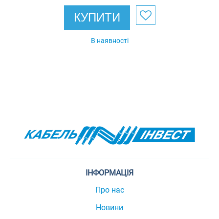
КУПИТИ
В наявності
ІНФОРМАЦІЯ
Про нас
Новини