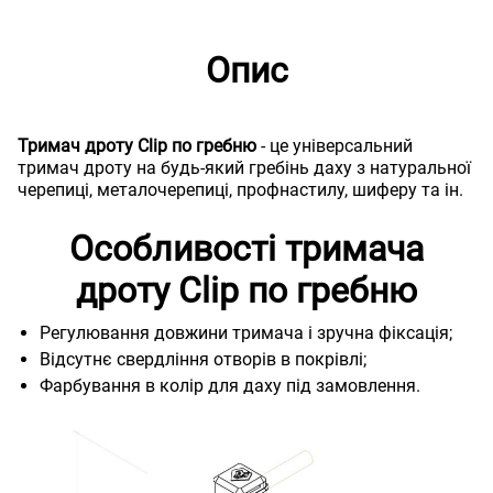
Опис
Тримач дроту Clip по гребню
- це універсальний
тримач дроту на будь-який гребінь даху з натуральної
черепиці, металочерепиці, профнастилу, шиферу та ін.
Особливості тримача
дроту Clip по гребню
Регулювання довжини тримача і зручна фіксація;
Відсутнє свердління отворів в покрівлі;
Фарбування в колір для даху під замовлення.