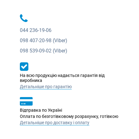
044
236-19-06
098
407-20-98 (Viber)
098
539-09-02 (Viber)
На всю продукцію надається гарантія від
виробника
Детальніше про гарантію
Відправка по Україні
Оплата по безготівковому розрахунку, готівкою
Детальніше про доставку і оплату