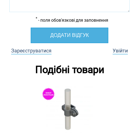
*
- поля обов'язкові для заповнення
ДОДАТИ ВІДГУК
Зареєструватися
Увійти
Подібні товари