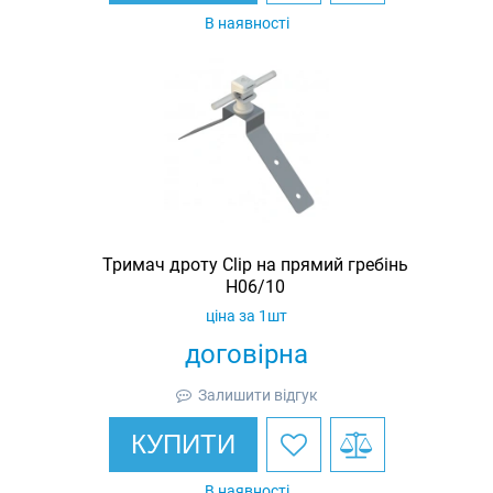
В наявності
Тримач дроту Clip на прямий гребінь
H06/10
ціна за 1шт
договірна
Залишити відгук
КУПИТИ
В наявності