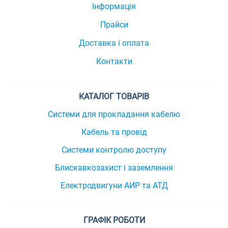
Інформація
Прайси
Доставка і оплата
Контакти
КАТАЛОГ ТОВАРІВ
Системи для прокладання кабелю
Кабель та провід
Системи контролю доступу
Блискавкозахист і заземлення
Електродвигуни АИР та АТД
ГРАФІК РОБОТИ