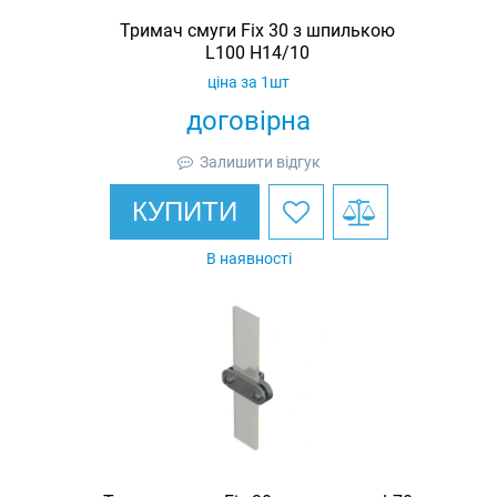
Тримач смуги Fix 30 з шпилькою
L100 H14/10
ціна за 1шт
договірна
Залишити відгук
КУПИТИ
В наявності