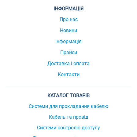
ІНФОРМАЦІЯ
Про нас
Новини
Інформація
Прайси
Доставка і оплата
Контакти
КАТАЛОГ ТОВАРІВ
Системи для прокладання кабелю
Кабель та провід
Системи контролю доступу