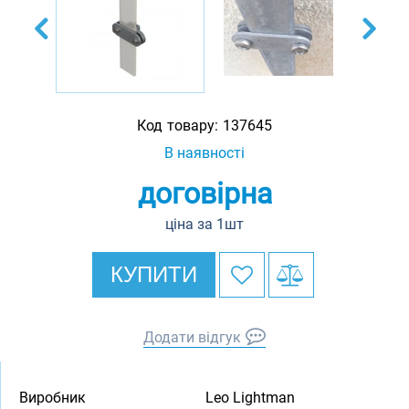
Код товару:
137645
В наявності
договірна
ціна за 1шт
КУПИТИ
Додати відгук
Виробник
Leo Lightman