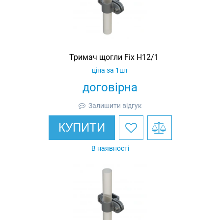
Тримач щогли Fix H12/1
ціна за 1шт
договірна
Залишити відгук
КУПИТИ
В наявності