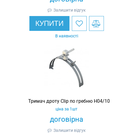
Залишити відгук
КУПИТИ
В наявності
Тримач дроту Clip по гребню H04/10
ціна за 1шт
договірна
Залишити відгук