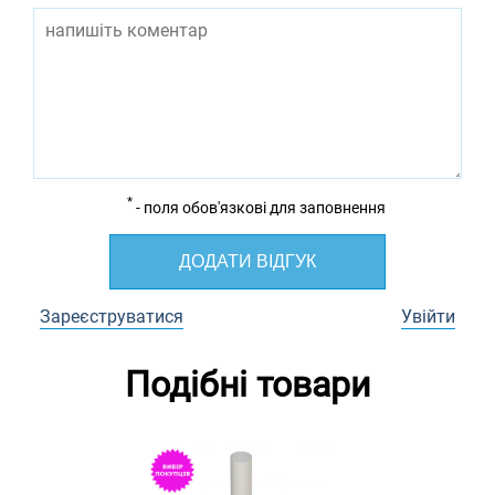
*
- поля обов'язкові для заповнення
ДОДАТИ ВІДГУК
Зареєструватися
Увійти
Подібні товари