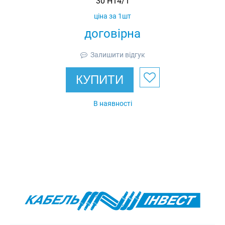
30 H14/1
ціна за 1шт
договірна
Залишити відгук
КУПИТИ
В наявності