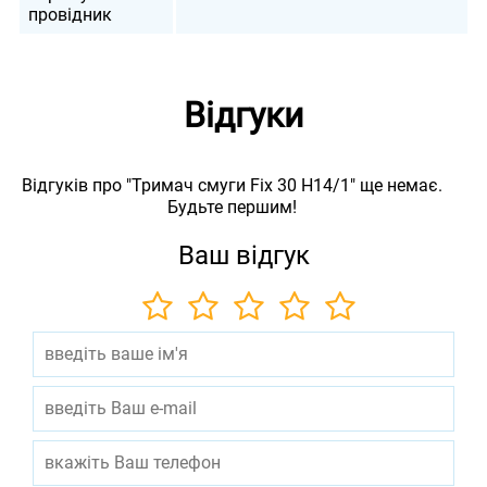
провідник
Відгуки
Відгуків про "Тримач смуги Fix 30 H14/1" ще немає.
Будьте першим!
Ваш відгук