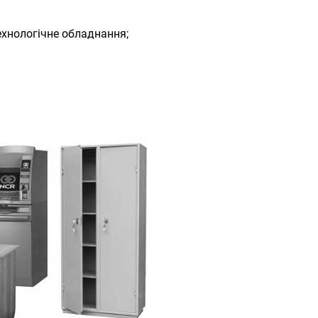
ехнологічне обладнання;