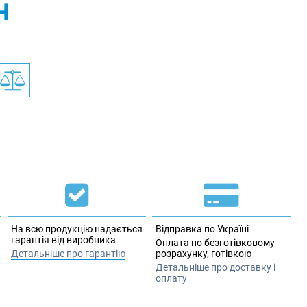
н
На всю продукцію надається
Відправка по Україні
гарантія від виробника
Оплата по безготівковому
Детальніше про гарантію
розрахунку, готівкою
Детальніше про доставку і
оплату