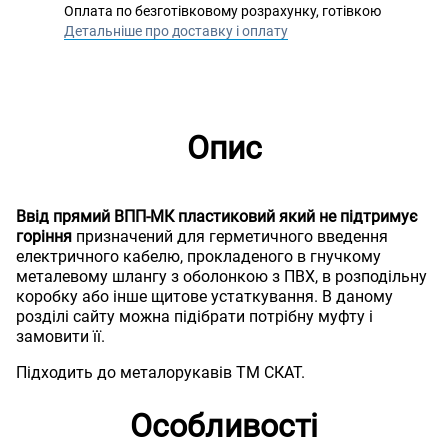
Оплата по безготівковому розрахунку, готівкою
Детальніше про доставку і оплату
Опис
Ввід прямий ВПП-МК пластиковий який не підтримує
горіння
призначений для герметичного введення
електричного кабелю, прокладеного в гнучкому
металевому шлангу з оболонкою з ПВХ, в розподільну
коробку або інше щитове устаткування. В даному
розділі сайту можна підібрати потрібну муфту і
замовити її.
Підходить до металорукавів ТМ СКАТ.
Особливості