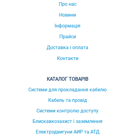
Про нас
Новини
Інформація
Прайси
Доставка і оплата
Контакти
КАТАЛОГ ТОВАРІВ
Системи для прокладання кабелю
Кабель та провід
Системи контролю доступу
Блискавкозахист і заземлення
Електродвигуни АИР та АТД