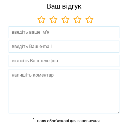
Ваш відгук
*
- поля обов'язкові для заповнення