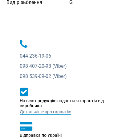
Вид різьблення
G
044
236-19-06
098
407-20-98 (Viber)
098
539-09-02 (Viber)
На всю продукцію надається гарантія від
виробника
Детальніше про гарантію
Відправка по Україні