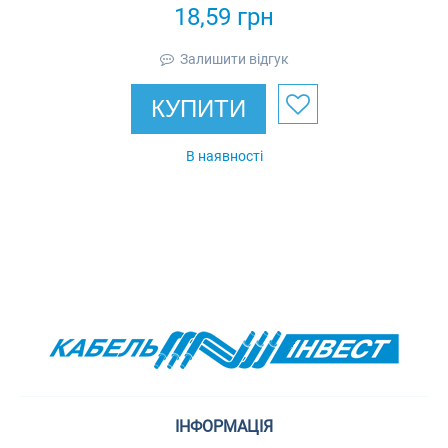
18,59
грн
Залишити відгук
КУПИТИ
В наявності
ІНФОРМАЦІЯ