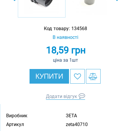
Код товару:
134568
В наявності
18,59
грн
ціна за 1шт
КУПИТИ
Додати відгук
Виробник
ЗЕТА
Артикул
zeta40710