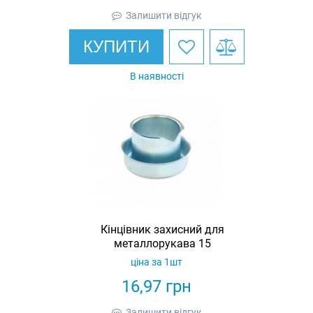
Залишити відгук
КУПИТИ
В наявності
Кінцівник захисний для
металлорукава 15
ціна за 1шт
16,97
грн
Залишити відгук