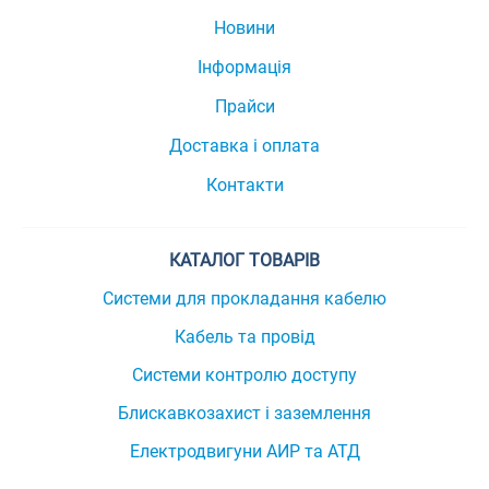
Новини
Інформація
Прайси
Доставка і оплата
Контакти
КАТАЛОГ ТОВАРІВ
Системи для прокладання кабелю
Кабель та провід
Системи контролю доступу
Блискавкозахист і заземлення
Електродвигуни АИР та АТД