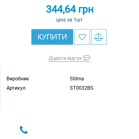
344,64
грн
ціна за 1шт
КУПИТИ
Додати відгук
Виробник
Stilma
Артикул
ST0032BS