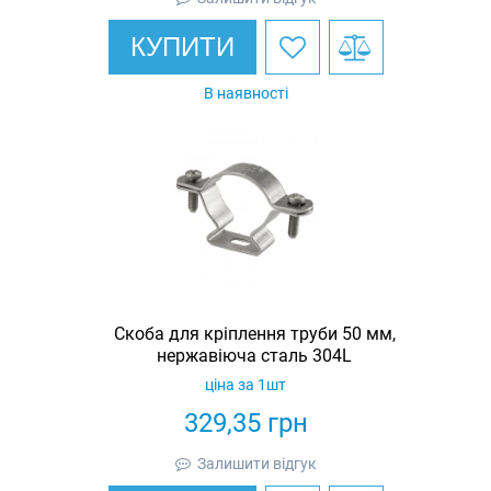
КУПИТИ
В наявності
Скоба для кріплення труби 50 мм,
нержавіюча сталь 304L
ціна за 1шт
329,35
грн
Залишити відгук