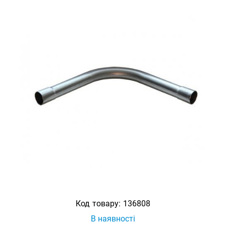
Код товару:
136808
В наявності