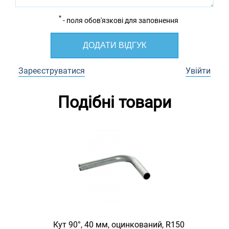
*
- поля обов'язкові для заповнення
ДОДАТИ ВІДГУК
Зареєструватися
Увійти
Подібні товари
Кут 90°, 40 мм, оцинкований, R150