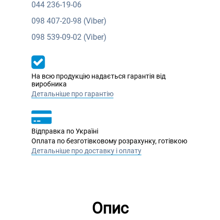
044
236-19-06
098
407-20-98 (Viber)
098
539-09-02 (Viber)
На всю продукцію надається гарантія від
виробника
Детальніше про гарантію
Відправка по Україні
Оплата по безготівковому розрахунку, готівкою
Детальніше про доставку і оплату
Опис