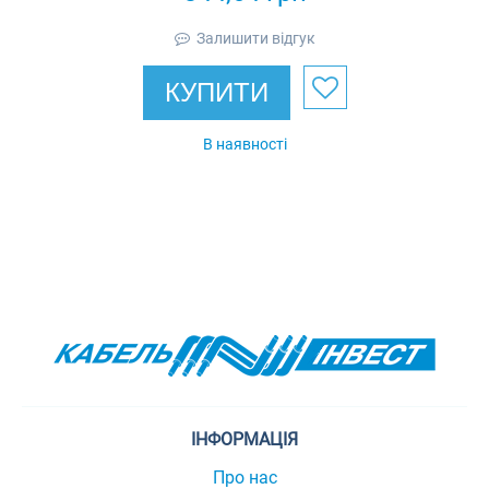
Залишити відгук
КУПИТИ
В наявності
ІНФОРМАЦІЯ
Про нас