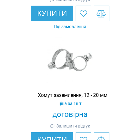
КУПИТИ
Під замовлення
Хомут заземлення, 12 - 20 мм
ціна за 1шт
договірна
Залишити відгук
КУПИТИ