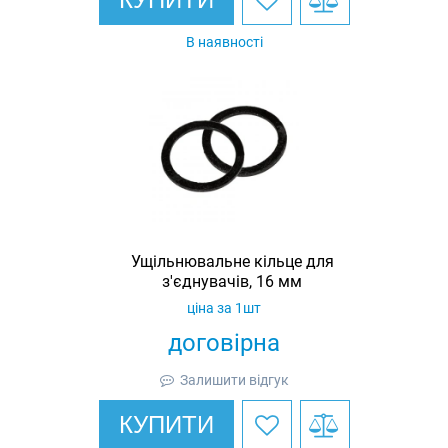
В наявності
Ущільнювальне кільце для
з'єднувачів, 16 мм
ціна за 1шт
договірна
Залишити відгук
КУПИТИ