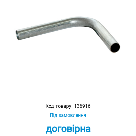
Код товару:
136916
Під замовлення
договірна