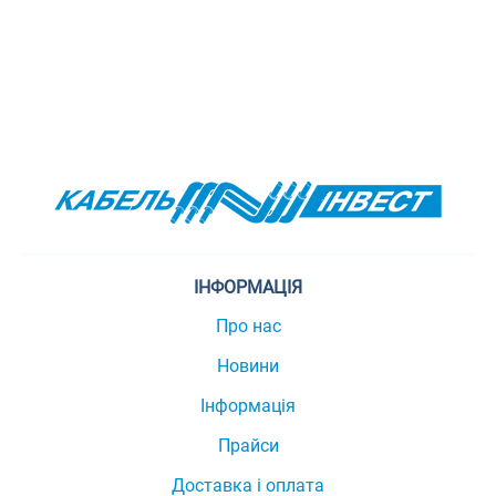
ІНФОРМАЦІЯ
Про нас
Новини
Інформація
Прайси
Доставка і оплата