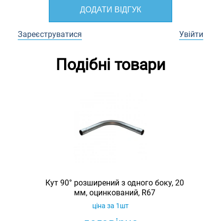
ДОДАТИ ВІДГУК
Зареєструватися
Увійти
Подібні товари
Кут 90° розширений з одного боку, 20
мм, оцинкований, R67
ціна за 1шт