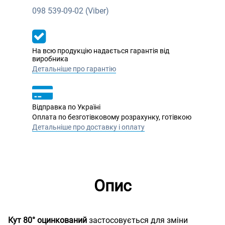
098
539-09-02 (Viber)
На всю продукцію надається гарантія від
виробника
Детальніше про гарантію
Відправка по Україні
Оплата по безготівковому розрахунку, готівкою
Детальніше про доставку і оплату
Опис
Кут 80° оцинкований
застосовується для зміни