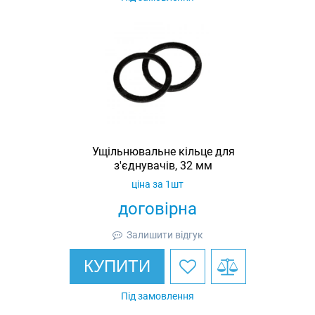
Ущільнювальне кільце для
з'єднувачів, 32 мм
ціна за 1шт
договірна
Залишити відгук
КУПИТИ
Під замовлення