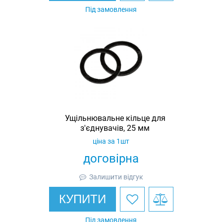
Під замовлення
Ущільнювальне кільце для
з'єднувачів, 25 мм
ціна за 1шт
договірна
Залишити відгук
КУПИТИ
Під замовлення