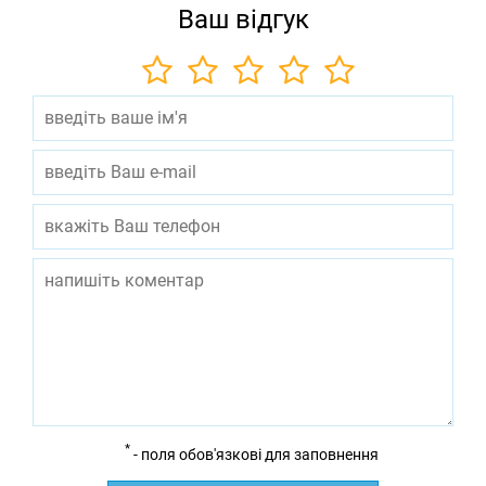
Ваш відгук
*
- поля обов'язкові для заповнення