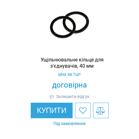
Ущільнювальне кільце для
з'єднувачів, 40 мм
ціна за 1шт
договірна
Залишити відгук
КУПИТИ
Під замовлення