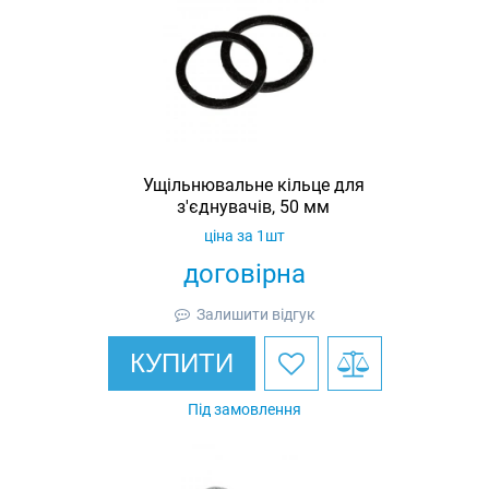
Ущільнювальне кільце для
з'єднувачів, 50 мм
ціна за 1шт
договірна
Залишити відгук
КУПИТИ
Під замовлення