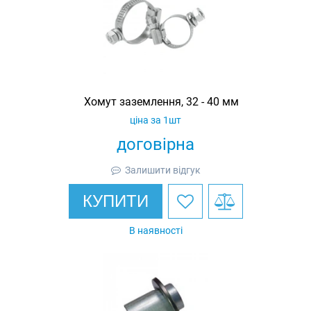
Хомут заземлення, 32 - 40 мм
ціна за 1шт
договірна
Залишити відгук
КУПИТИ
В наявності