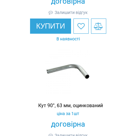
договірна
Залишити відгук
КУПИТИ
В наявності
Кут 90°, 63 мм, оцинкований
ціна за 1шт
договірна
Залишити відгук