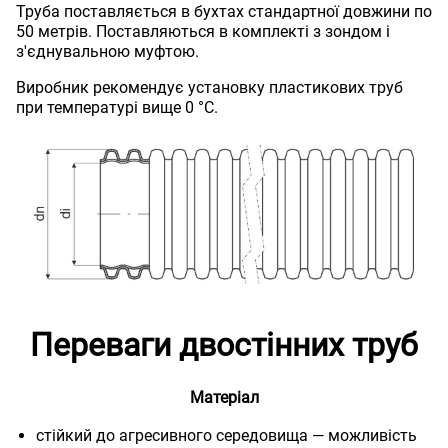
Труба поставляється в бухтах стандартної довжини по
50 метрів. Поставляються в комплекті з зондом і
з'єднувальною муфтою.
Виробник рекомендує установку пластикових труб
при температурі вище 0 °С.
Переваги двостінних труб
Матеріал
стійкий до агресивного середовища — можливість