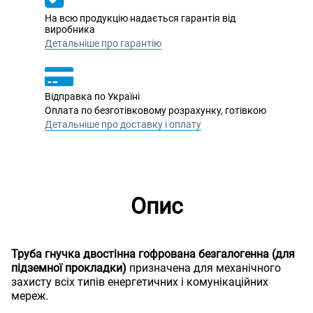
На всю продукцію надається гарантія від
виробника
Детальніше про гарантію
Відправка по Україні
Оплата по безготівковому розрахунку, готівкою
Детальніше про доставку і оплату
Опис
Труба гнучка двостінна гофрована безгалогенна (для
підземної прокладки)
призначена для механічного
захисту всіх типів енергетичних і комунікаційних
мереж.