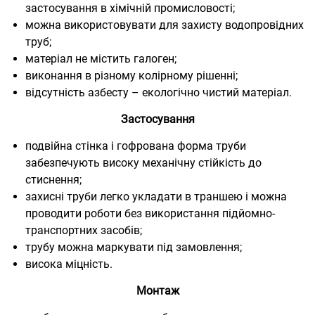
застосування в хімічній промисловості;
можна використовувати для захисту водопровідних
труб;
матеріал не містить галоген;
виконання в різному колірному рішенні;
відсутність азбесту – екологічно чистий матеріал.
Застосування
подвійна стінка і гофрована форма труби
забезпечують високу механічну стійкість до
стиснення;
захисні труби легко укладати в траншею і можна
проводити роботи без використання підйомно-
транспортних засобів;
трубу можна маркувати під замовлення;
висока міцність.
Монтаж