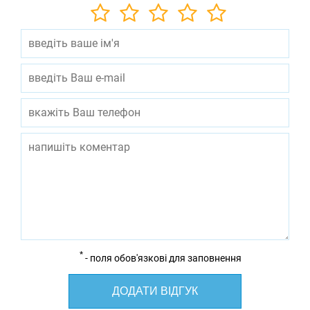
*
- поля обов'язкові для заповнення
ДОДАТИ ВІДГУК