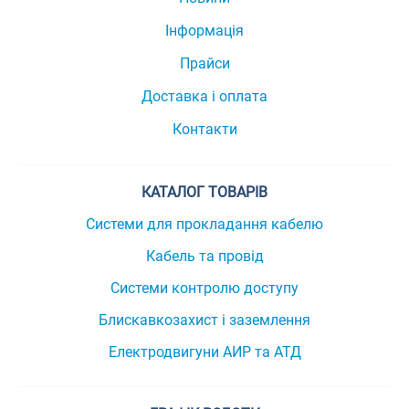
Інформація
Прайси
Доставка і оплата
Контакти
КАТАЛОГ ТОВАРІВ
Системи для прокладання кабелю
Кабель та провід
Системи контролю доступу
Блискавкозахист і заземлення
Електродвигуни АИР та АТД