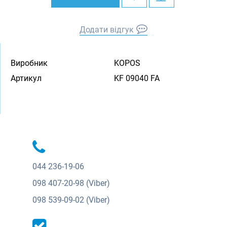
Додати відгук
Виробник
KOPOS
Артикул
KF 09040 FA
044
236-19-06
098
407-20-98 (Viber)
098
539-09-02 (Viber)