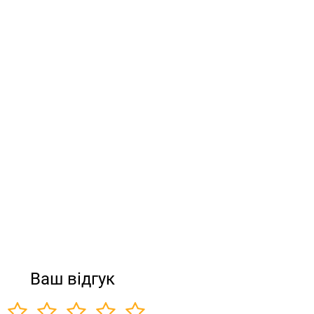
Ваш відгук