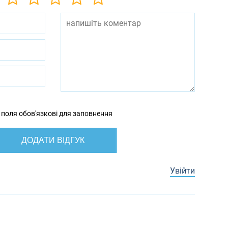
 поля обов'язкові для заповнення
ДОДАТИ ВІДГУК
Увійти