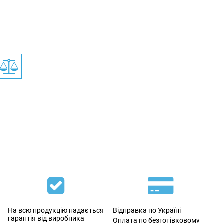
На всю продукцію надається
Відправка по Україні
гарантія від виробника
Оплата по безготівковому