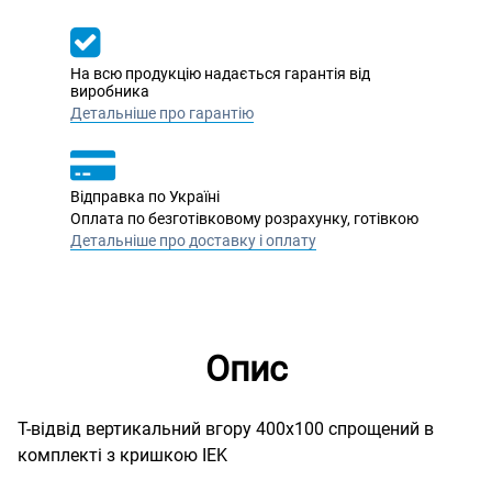
На всю продукцію надається гарантія від
виробника
Детальніше про гарантію
Відправка по Україні
Оплата по безготівковому розрахунку, готівкою
Детальніше про доставку і оплату
Опис
Т-відвід вертикальний вгору 400х100 спрощений в
комплекті з кришкою IEK