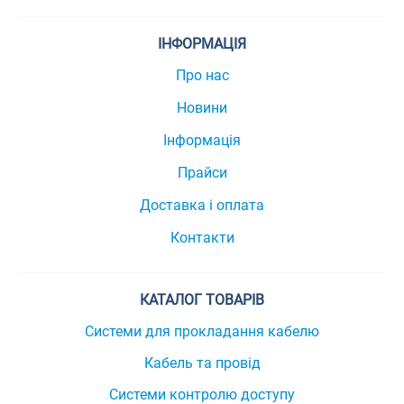
ІНФОРМАЦІЯ
Про нас
Новини
Інформація
Прайси
Доставка і оплата
Контакти
КАТАЛОГ ТОВАРІВ
Системи для прокладання кабелю
Кабель та провід
Системи контролю доступу