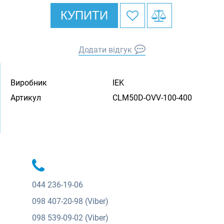
КУПИТИ
Додати відгук
Виробник
IEK
Артикул
CLM50D-OVV-100-400
044
236-19-06
098
407-20-98 (Viber)
098
539-09-02 (Viber)