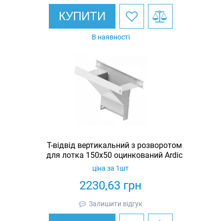
КУПИТИ
В наявності
Т-відвід вертикальний з розворотом
для лотка 150х50 оцинкований Ardic
ціна за 1шт
2230,63
грн
Залишити відгук