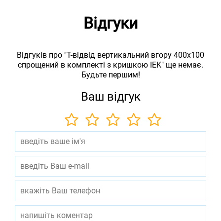
Відгуки
Відгуків про "Т-відвід вертикальний вгору 400х100
спрощений в комплекті з кришкою IEK" ще немає.
Будьте першим!
Ваш відгук