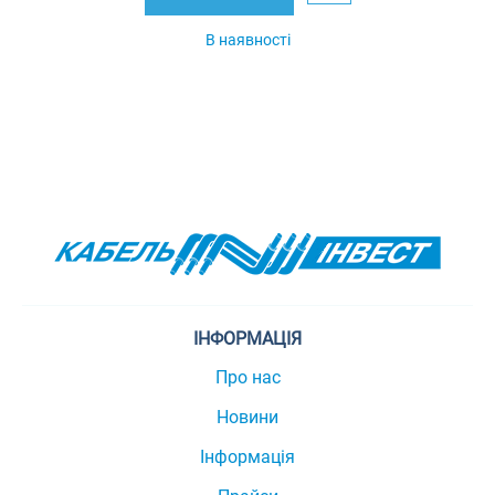
В наявності
ІНФОРМАЦІЯ
Про нас
Новини
Інформація