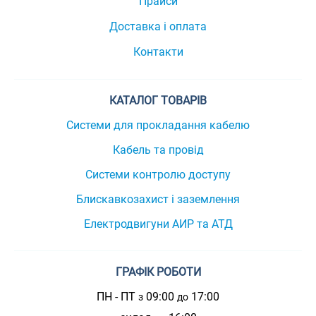
Прайси
Доставка і оплата
Контакти
КАТАЛОГ ТОВАРІВ
Системи для прокладання кабелю
Кабель та провід
Системи контролю доступу
Блискавкозахист і заземлення
Електродвигуни АИР та АТД
ГРАФІК РОБОТИ
ПН - ПТ
09:00
17:00
з
до