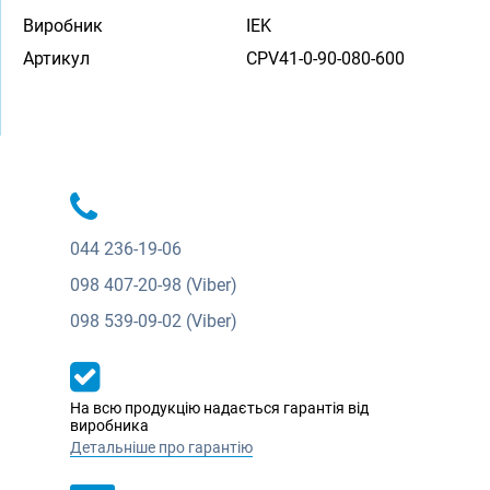
Виробник
IEK
Артикул
CPV41-0-90-080-600
044
236-19-06
098
407-20-98 (Viber)
098
539-09-02 (Viber)
На всю продукцію надається гарантія від
виробника
Детальніше про гарантію