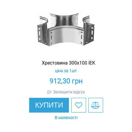
Хрестовина 300х100 IEK
ціна за 1шт
912,30
грн
Залишити відгук
КУПИТИ
В наявності