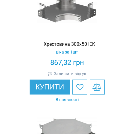
Хрестовина 300х50 IEK
ціна за 1шт
867,32
грн
Залишити відгук
КУПИТИ
В наявності