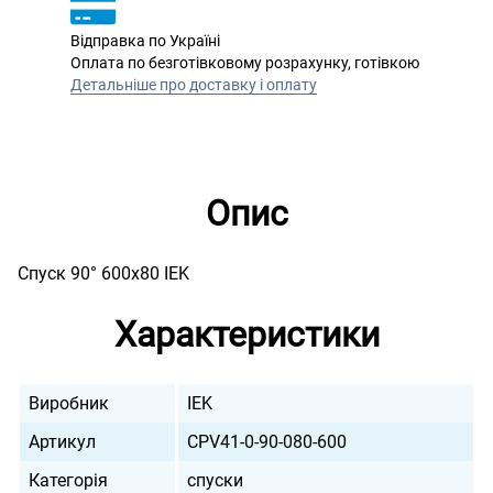
Відправка по Україні
Оплата по безготівковому розрахунку, готівкою
Детальніше про доставку і оплату
Опис
Спуск 90° 600х80 IEK
Характеристики
Виробник
IEK
Артикул
CPV41-0-90-080-600
Категорія
спуски