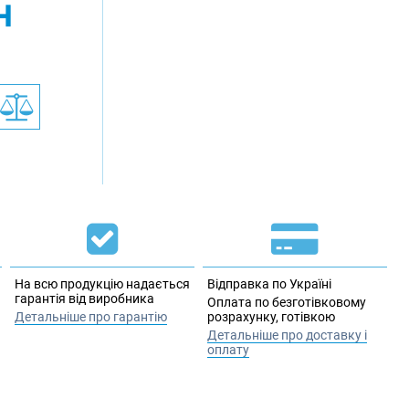
н
На всю продукцію надається
Відправка по Україні
гарантія від виробника
Оплата по безготівковому
Детальніше про гарантію
розрахунку, готівкою
Детальніше про доставку і
оплату