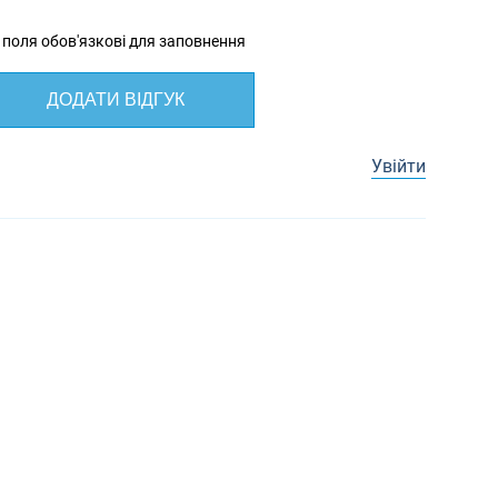
 поля обов'язкові для заповнення
ДОДАТИ ВІДГУК
Увійти