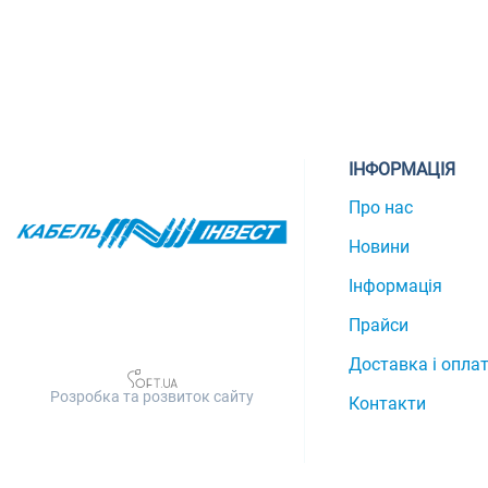
ІНФОРМАЦІЯ
Про нас
Новини
Інформація
Прайси
Доставка і опла
Розробка та розвиток сайту
Контакти