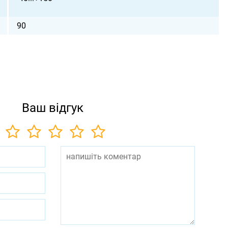
90
Ваш відгук