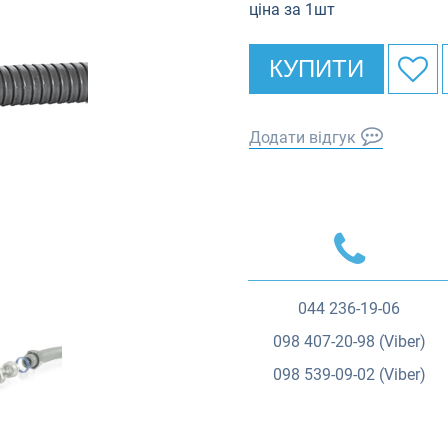
ціна за 1шт
КУПИТИ
Додати відгук
044
236-19-06
098
407-20-98 (Viber)
098
539-09-02 (Viber)