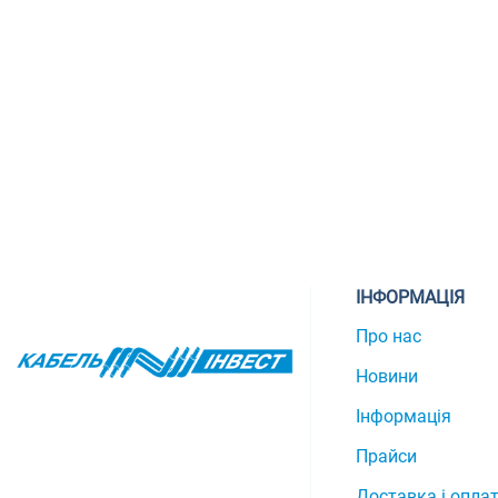
ІНФОРМАЦІЯ
Про нас
Новини
Інформація
Прайси
Доставка і опла