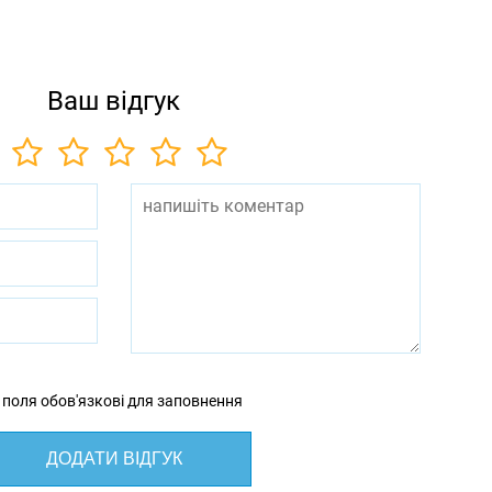
Ваш відгук
 поля обов'язкові для заповнення
ДОДАТИ ВІДГУК