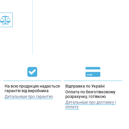
На всю продукцію надається
Відправка по Україні
гарантія від виробника
Оплата по безготівковому
Детальніше про гарантію
розрахунку, готівкою
Детальніше про доставку і
оплату