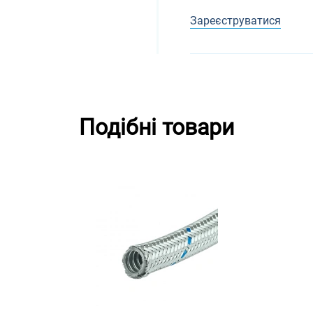
Зареєструватися
Подібні товари