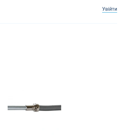
Увійти