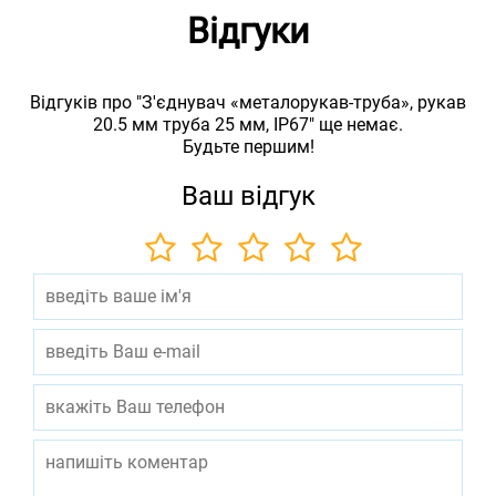
Відгуки
Відгуків про "З'єднувач «металорукав-труба», рукав
20.5 мм труба 25 мм, IP67" ще немає.
Будьте першим!
Ваш відгук