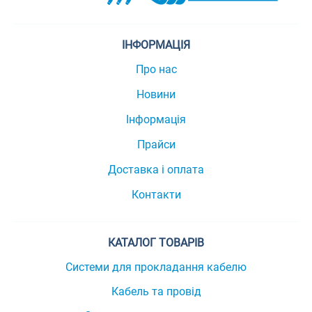
ІНФОРМАЦІЯ
Про нас
Новини
Інформація
Прайси
Доставка і оплата
Контакти
КАТАЛОГ ТОВАРІВ
Системи для прокладання кабелю
Кабель та провід