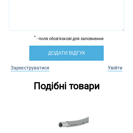
*
- поля обов'язкові для заповнення
ДОДАТИ ВІДГУК
Зареєструватися
Увійти
Подібні товари