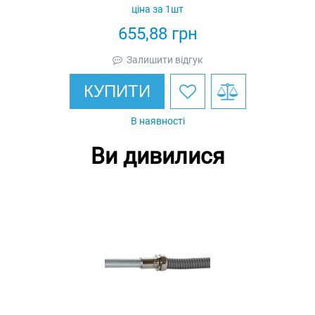
ціна за 1шт
655,88
грн
Залишити відгук
КУПИТИ
В наявності
Ви дивилися