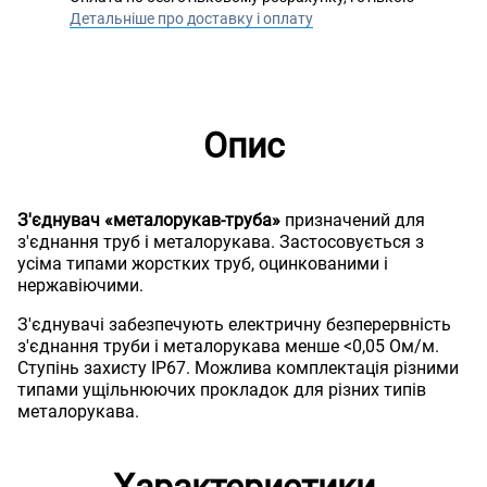
Детальніше про доставку і оплату
Опис
З'єднувач «металорукав-труба»
призначений для
з'єднання труб і металорукава. Застосовується з
усіма типами жорстких труб, оцинкованими і
нержавіючими.
З'єднувачі забезпечують електричну безперервність
з'єднання труби і металорукава менше <0,05 Ом/м.
Ступінь захисту IP67. Можлива комплектація різними
типами ущільнюючих прокладок для різних типів
металорукава.