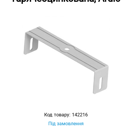
Код товару:
142216
Під замовлення