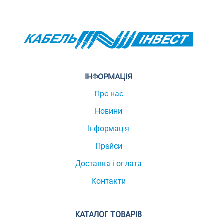
ІНФОРМАЦІЯ
Про нас
Новини
Інформація
Прайси
Доставка і оплата
Контакти
КАТАЛОГ ТОВАРІВ