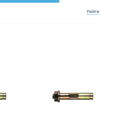
Увійти