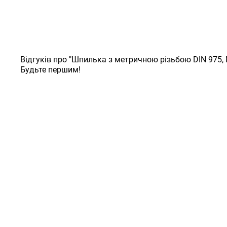
Відгуків про "Шпилька з метричною різьбою DIN 975,
Будьте першим!