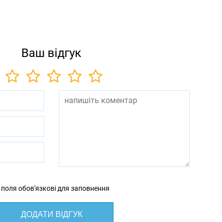
Ваш відгук
 поля обов'язкові для заповнення
ДОДАТИ ВІДГУК