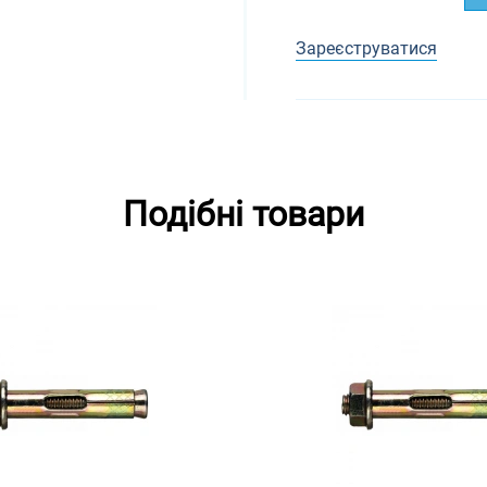
Зареєструватися
Подібні товари