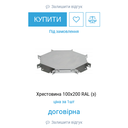
Залишити відгук
КУПИТИ
Під замовлення
Хрестовина 100х200 RAL (з)
ціна за 1шт
договірна
Залишити відгук