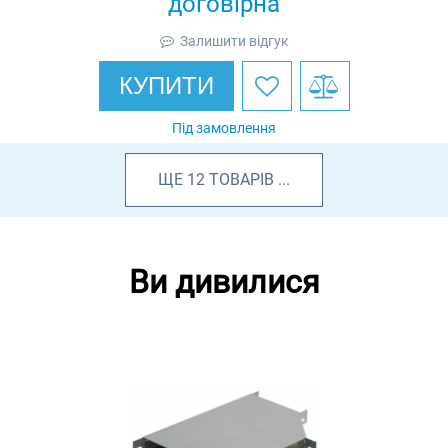
договірна
Залишити відгук
КУПИТИ
Під замовлення
ЩЕ
12
ТОВАРІВ
...
Ви дивилися