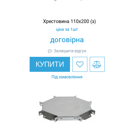
Хрестовина 110х200 (з)
ціна за 1шт
договірна
Залишити відгук
КУПИТИ
Під замовлення