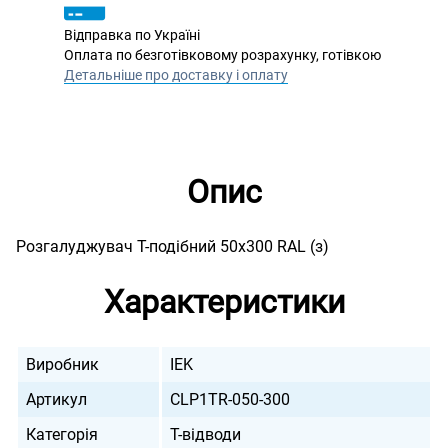
Відправка по Україні
Оплата по безготівковому розрахунку, готівкою
Детальніше про доставку і оплату
Опис
Розгалуджувач Т-подібний 50х300 RAL (з)
Характеристики
Виробник
IEK
Артикул
CLP1TR-050-300
Категорія
Т-відводи