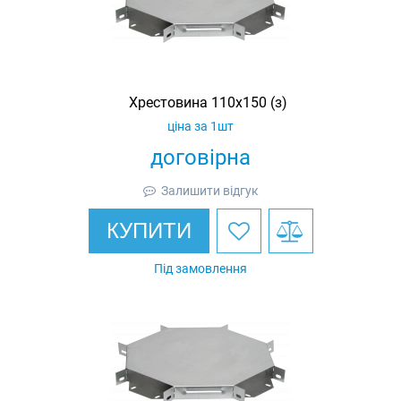
Хрестовина 110х150 (з)
ціна за 1шт
договірна
Залишити відгук
КУПИТИ
Під замовлення