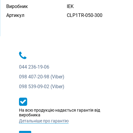
Виробник
IEK
Артикул
CLP1TR-050-300
044
236-19-06
098
407-20-98 (Viber)
098
539-09-02 (Viber)
На всю продукцію надається гарантія від
виробника
Детальніше про гарантію