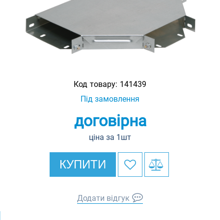
Код товару:
141439
Під замовлення
договірна
ціна за 1шт
КУПИТИ
Додати відгук