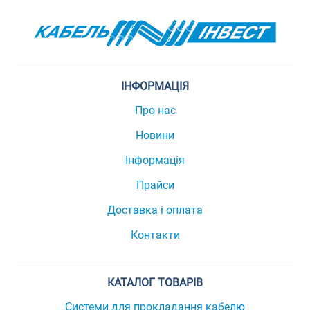
ІНФОРМАЦІЯ
Про нас
Новини
Інформація
Прайси
Доставка і оплата
Контакти
КАТАЛОГ ТОВАРІВ
Системи для прокладання кабелю