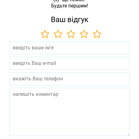
Будьте першим!
Ваш відгук