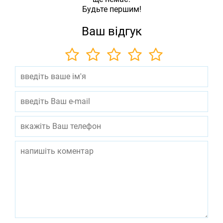
Будьте першим!
Ваш відгук