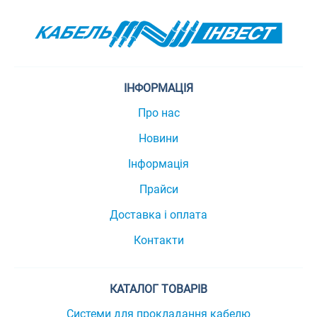
ІНФОРМАЦІЯ
Про нас
Новини
Інформація
Прайси
Доставка і оплата
Контакти
КАТАЛОГ ТОВАРІВ
Системи для прокладання кабелю