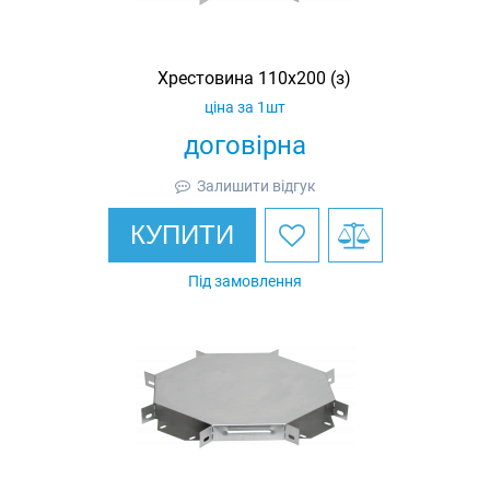
Хрестовина 110х200 (з)
ціна за 1шт
договірна
Залишити відгук
КУПИТИ
Під замовлення