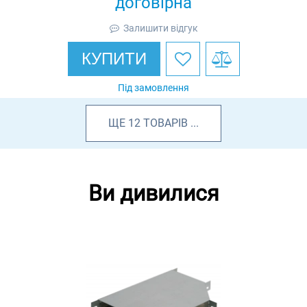
договірна
Залишити відгук
КУПИТИ
Під замовлення
ЩЕ
12
ТОВАРІВ
...
Ви дивилися