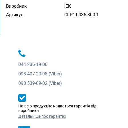
Виробник
IEK
Артикул
CLP1T-035-300-1
044
236-19-06
098
407-20-98 (Viber)
098
539-09-02 (Viber)
На всю продукцію надається гарантія від
виробника
Детальніше про гарантію