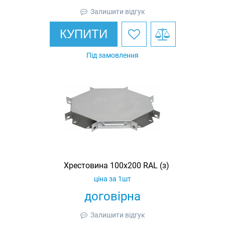
Залишити відгук
КУПИТИ
Під замовлення
Хрестовина 100х200 RAL (з)
ціна за 1шт
договірна
Залишити відгук