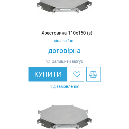
Хрестовина 110х150 (з)
ціна за 1шт
договірна
Залишити відгук
КУПИТИ
Під замовлення