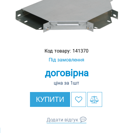
Код товару:
141370
Під замовлення
договірна
ціна за 1шт
КУПИТИ
Додати відгук