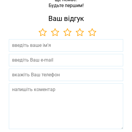
Будьте першим!
Ваш відгук