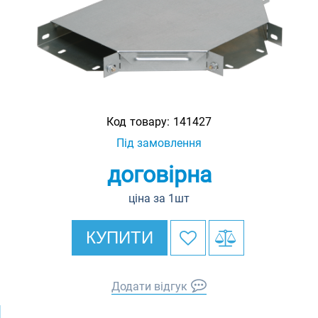
Код товару:
141427
Під замовлення
договірна
ціна за 1шт
КУПИТИ
Додати відгук