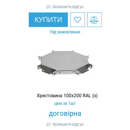
Залишити відгук
КУПИТИ
Під замовлення
Хрестовина 100х200 RAL (з)
ціна за 1шт
договірна
Залишити відгук