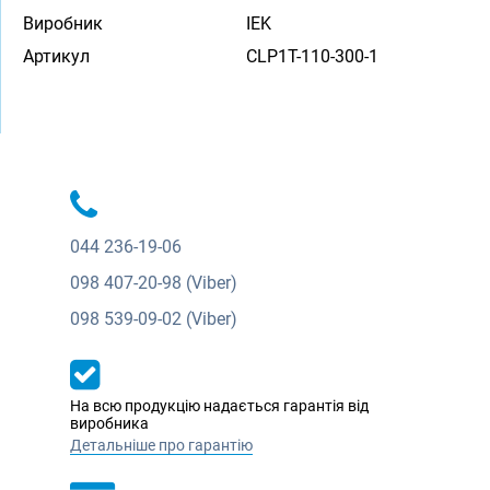
Виробник
IEK
Артикул
CLP1T-110-300-1
044
236-19-06
098
407-20-98 (Viber)
098
539-09-02 (Viber)
На всю продукцію надається гарантія від
виробника
Детальніше про гарантію