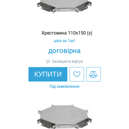
Хрестовина 110х150 (з)
ціна за 1шт
договірна
Залишити відгук
КУПИТИ
Під замовлення