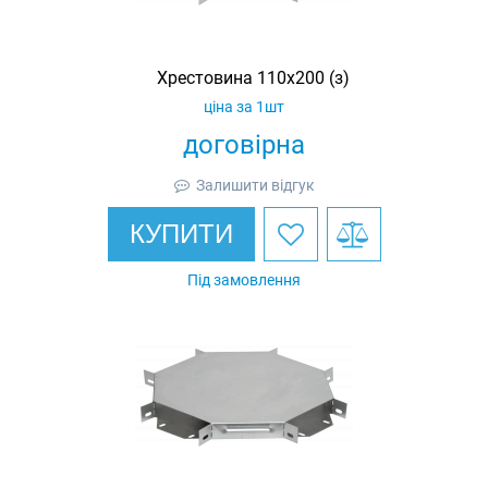
Хрестовина 110х200 (з)
ціна за 1шт
договірна
Залишити відгук
КУПИТИ
Під замовлення