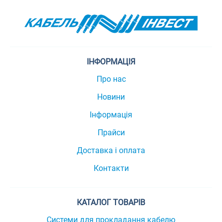
ІНФОРМАЦІЯ
Про нас
Новини
Інформація
Прайси
Доставка і оплата
Контакти
КАТАЛОГ ТОВАРІВ
Системи для прокладання кабелю