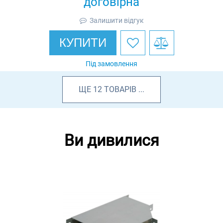
договірна
Залишити відгук
КУПИТИ
Під замовлення
ЩЕ
12
ТОВАРІВ
...
Ви дивилися