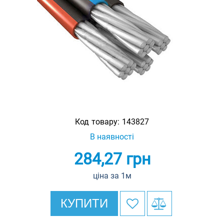
Код товару:
143827
В наявності
284,27
грн
ціна за 1м
КУПИТИ