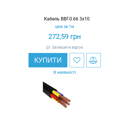
Кабель ВВГ-0.66 3х10
ціна за 1м
272,59
грн
Залишити відгук
КУПИТИ
В наявності