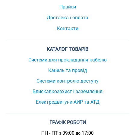
Прайси
Доставка і оплата
Контакти
КАТАЛОГ ТОВАРІВ
Системи для прокладання кабелю
Кабель та провід
Системи контролю доступу
Блискавкозахист і заземлення
Електродвигуни АИР та АТД
ГРАФІК РОБОТИ
ПН - ПТ
09:00
17:00
з
до