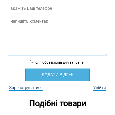
*
- поля обов'язкові для заповнення
ДОДАТИ ВІДГУК
Зареєструватися
Увійти
Подібні товари