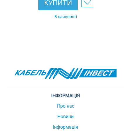
КУПИТИ
В наявності
ІНФОРМАЦІЯ
Про нас
Новини
Інформація