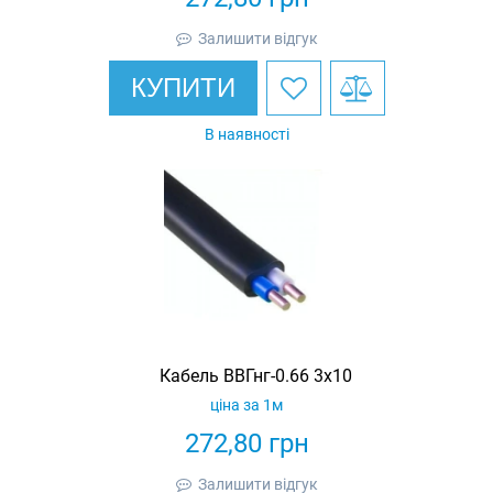
Залишити відгук
КУПИТИ
В наявності
Кабель ВВГнг-0.66 3х10
ціна за 1м
272,80
грн
Залишити відгук