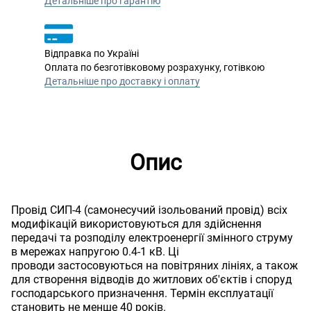
Детальніше про гарантію
Відправка по Україні
Оплата по безготівковому розрахунку, готівкою
Детальніше про доставку і оплату
Опис
Провід СИП-4 (самонесучий ізольований провід) всіх
модифікацій використовуються для здійснення
передачі та розподілу електроенергії змінного струму
в мережах напругою 0.4-1 кВ. Ці
проводи застосовуються на повітряних лініях, а також
для створення відводів до житлових об'єктів і споруд
господарського призначення. Термін експлуатації
становить не менше 40 років.