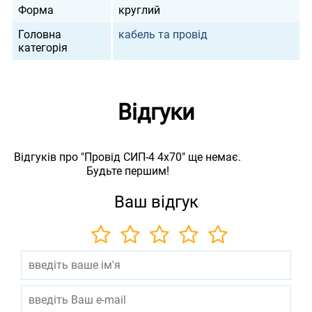
Форма
круглий
Головна
кабель та провід
категорія
Відгуки
Відгуків про "Провід СИП-4 4х70" ще немає.
Будьте першим!
Ваш відгук