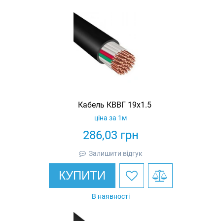
Кабель КВВГ 19х1.5
ціна за 1м
286,03
грн
Залишити відгук
КУПИТИ
В наявності