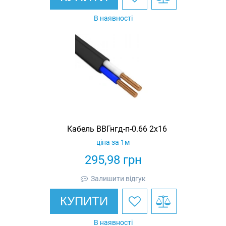
В наявності
Кабель ВВГнгд-п-0.66 2х16
ціна за 1м
295,98
грн
Залишити відгук
КУПИТИ
В наявності