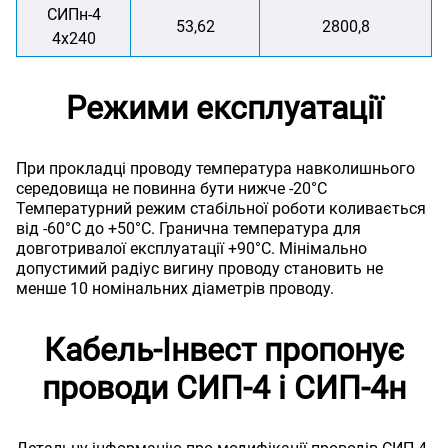
СИПн-4
53,62
2800,8
4х240
Режими експлуатації
При прокладці проводу температура навколишнього
середовища не повинна бути нижче -20°C
Температурний режим стабільної роботи коливається
від -60°C до +50°C. Гранична температура для
довготривалої експлуатації +90°C. Мінімально
допустимий радіус вигину проводу становить не
менше 10 номінальних діаметрів проводу.
Кабель-Інвест пропонує
проводи СИП-4 і СИП-4н