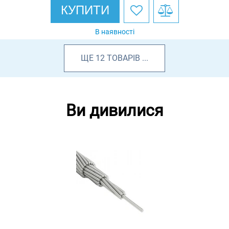
КУПИТИ
В наявності
ЩЕ
12
ТОВАРІВ
...
Ви дивилися