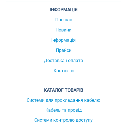
ІНФОРМАЦІЯ
Про нас
Новини
Інформація
Прайси
Доставка і оплата
Контакти
КАТАЛОГ ТОВАРІВ
Системи для прокладання кабелю
Кабель та провід
Системи контролю доступу