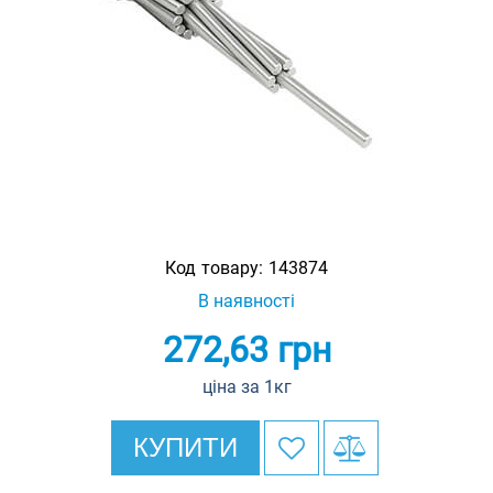
Код товару:
143874
В наявності
272,63
грн
ціна за 1кг
КУПИТИ