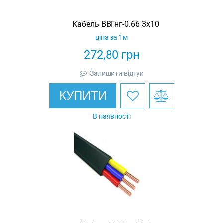
Кабель ВВГнг-0.66 3х10
ціна за 1м
272,80
грн
Залишити відгук
КУПИТИ
В наявності