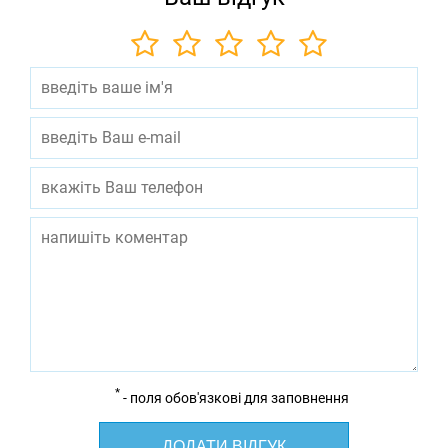
*
- поля обов'язкові для заповнення
ДОДАТИ ВІДГУК