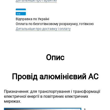
Детальніше про гарантію
Відправка по Україні
Оплата по безготівковому розрахунку, готівкою
Детальніше про доставку і оплату
Опис
Провід алюмінієвий АС
Призначення: для транспортування і трансформації
електричної енергії в повітряних електричних
мережах.