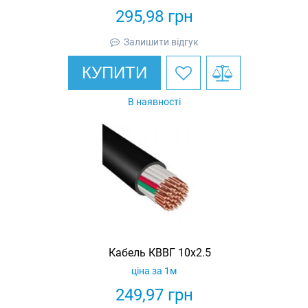
295,98
грн
Залишити відгук
КУПИТИ
В наявності
Кабель КВВГ 10х2.5
ціна за 1м
249,97
грн