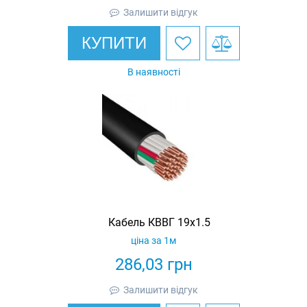
Залишити відгук
КУПИТИ
В наявності
Кабель КВВГ 19х1.5
ціна за 1м
286,03
грн
Залишити відгук