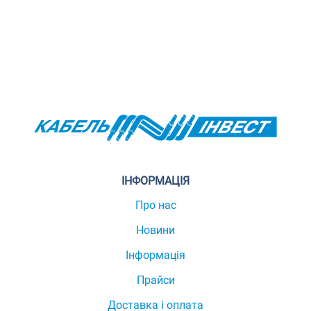
ІНФОРМАЦІЯ
Про нас
Новини
Інформація
Прайси
Доставка і оплата