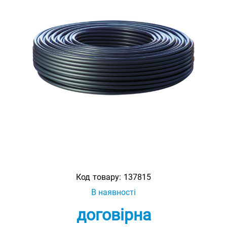
Код товару:
137815
В наявності
договірна