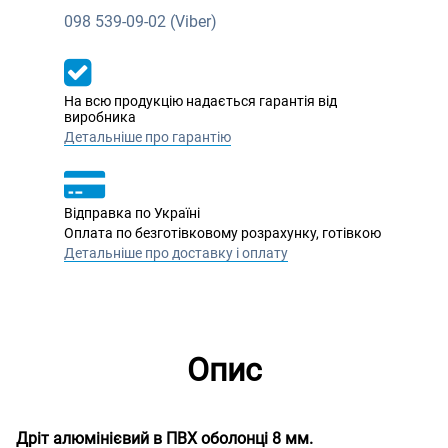
098
539-09-02 (Viber)
На всю продукцію надається гарантія від
виробника
Детальніше про гарантію
Відправка по Україні
Оплата по безготівковому розрахунку, готівкою
Детальніше про доставку і оплату
Опис
Дріт алюмінієвий в ПВХ оболонці 8 мм.