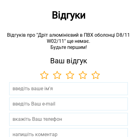
Відгуки
Відгуків про "Дріт алюмінієвий в ПВХ оболонці D8/11
W02/11" ще немає.
Будьте першим!
Ваш відгук