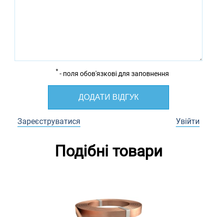
*
- поля обов'язкові для заповнення
ДОДАТИ ВІДГУК
Зареєструватися
Увійти
Подібні товари