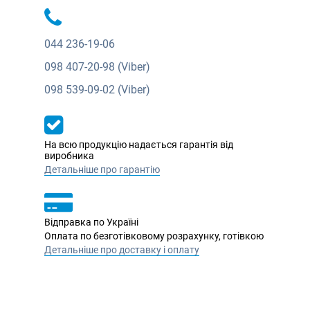
044
236-19-06
098
407-20-98 (Viber)
098
539-09-02 (Viber)
На всю продукцію надається гарантія від
виробника
Детальніше про гарантію
Відправка по Україні
Оплата по безготівковому розрахунку, готівкою
Детальніше про доставку і оплату