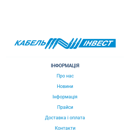
ІНФОРМАЦІЯ
Про нас
Новини
Інформація
Прайси
Доставка і оплата
Контакти