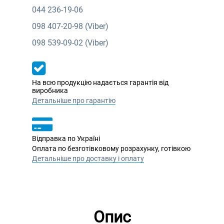
044
236-19-06
098
407-20-98 (Viber)
098
539-09-02 (Viber)
На всю продукцію надається гарантія від
виробника
Детальніше про гарантію
Відправка по Україні
Оплата по безготівковому розрахунку, готівкою
Детальніше про доставку і оплату
Опис