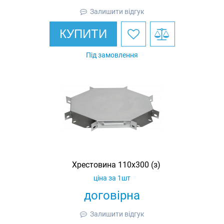
Залишити відгук
КУПИТИ
Під замовлення
Хрестовина 110х300 (з)
ціна за 1шт
договірна
Залишити відгук