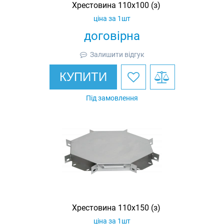
Хрестовина 110х100 (з)
ціна за 1шт
договірна
Залишити відгук
КУПИТИ
Під замовлення
Хрестовина 110х150 (з)
ціна за 1шт