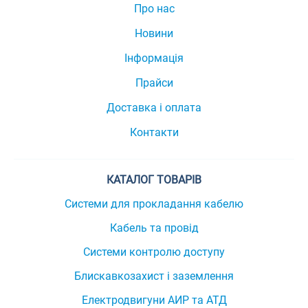
Про нас
Новини
Інформація
Прайси
Доставка і оплата
Контакти
КАТАЛОГ ТОВАРІВ
Системи для прокладання кабелю
Кабель та провід
Системи контролю доступу
Блискавкозахист і заземлення
Електродвигуни АИР та АТД