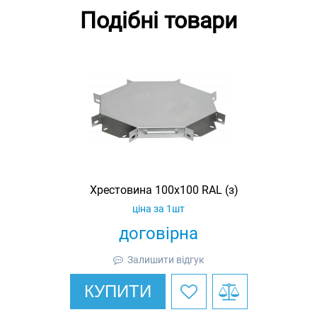
Подібні товари
Хрестовина 100х100 RAL (з)
ціна за 1шт
договірна
Залишити відгук
КУПИТИ