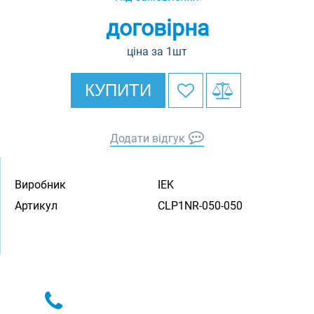
договірна
ціна за 1шт
КУПИТИ
Додати відгук
Виробник
IEK
Артикул
CLP1NR-050-050