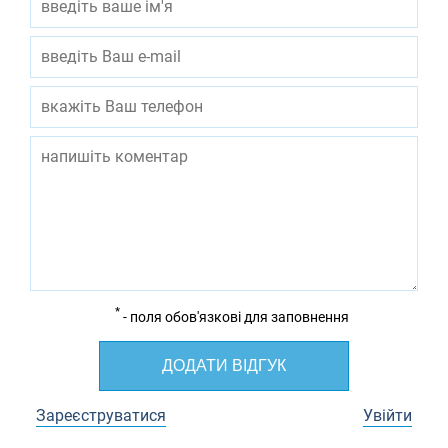
*
- поля обов'язкові для заповнення
ДОДАТИ ВІДГУК
Зареєструватися
Увійти