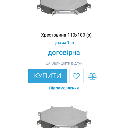
Хрестовина 110х100 (з)
ціна за 1шт
договірна
Залишити відгук
КУПИТИ
Під замовлення