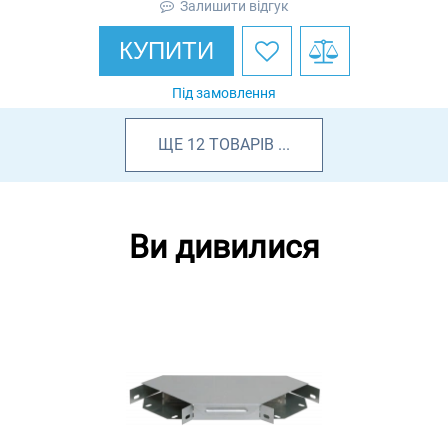
Залишити відгук
КУПИТИ
Під замовлення
ЩЕ
12
ТОВАРІВ
...
Ви дивилися