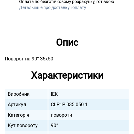
Оплата по безготівковому розрахунку, готівкою
Детальніше про доставку і оплату
Опис
Поворот на 90° 35х50
Характеристики
Виробник
IEK
Артикул
CLP1P-035-050-1
Категорія
повороти
Кут повороту
90°