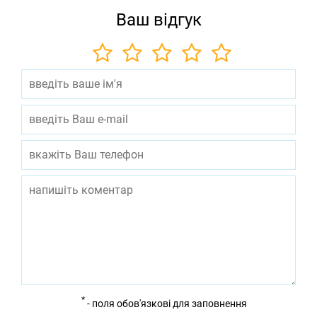
Ваш відгук
*
- поля обов'язкові для заповнення