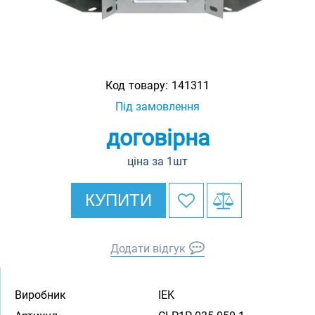
Код товару:
141311
Під замовлення
договірна
ціна за 1шт
КУПИТИ
Додати відгук
Виробник
IEK