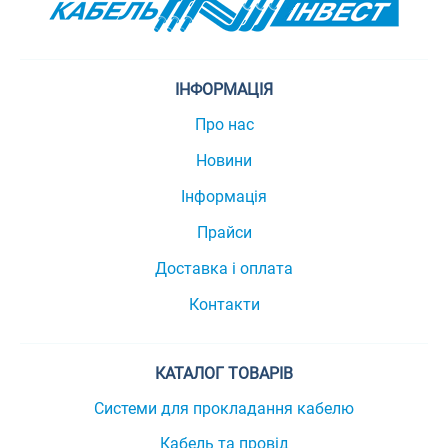
ІНФОРМАЦІЯ
Про нас
Новини
Інформація
Прайси
Доставка і оплата
Контакти
КАТАЛОГ ТОВАРІВ
Системи для прокладання кабелю
Кабель та провід