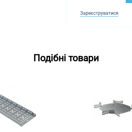
Зареєструватися
Подібні товари