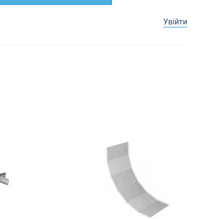
Увійти