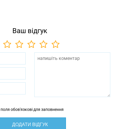
Ваш відгук
 поля обов'язкові для заповнення
ДОДАТИ ВІДГУК