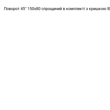
Поворот 45° 150х80 спрощений в комплекті з кришкою I