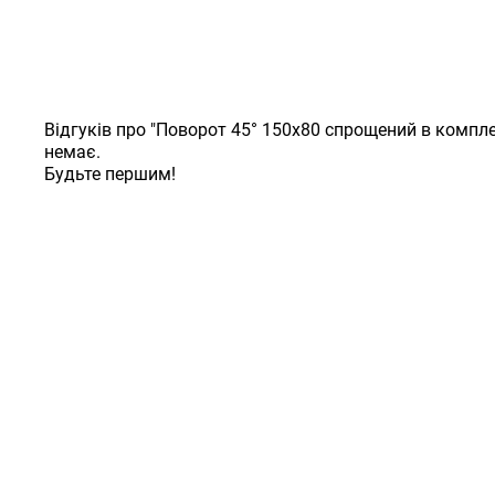
Відгуків про "Поворот 45° 150х80 спрощений в компле
немає.
Будьте першим!