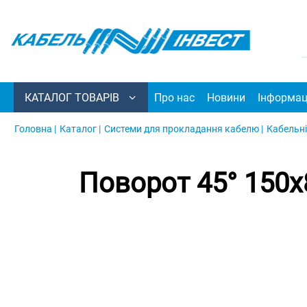
КАТАЛОГ ТОВАРІВ
Про нас
Новини
Інформац
Головна |
Каталог |
Системи для прокладання кабелю |
Кабельні
Поворот 45° 150х