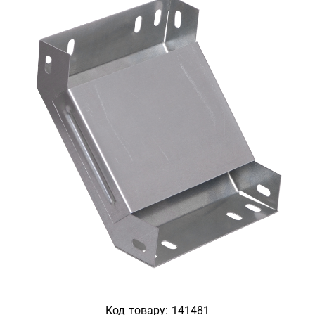
Код товару:
141481