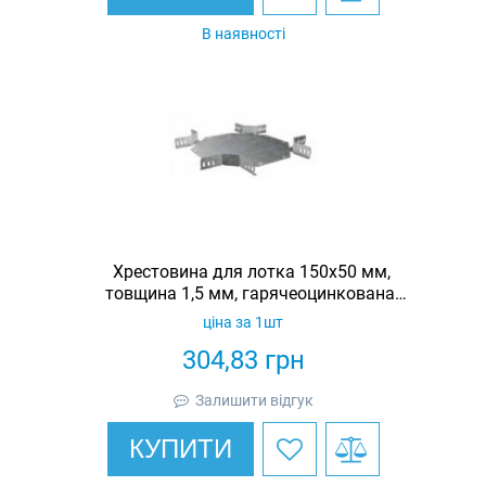
В наявності
Хрестовина для лотка 150х50 мм,
товщина 1,5 мм, гарячеоцинкована,
Eurotray
ціна за 1шт
304,83
грн
Залишити відгук
КУПИТИ