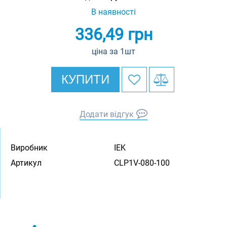
В наявності
336,49
грн
ціна за 1шт
КУПИТИ
Додати відгук
Виробник
IEK
Артикул
CLP1V-080-100