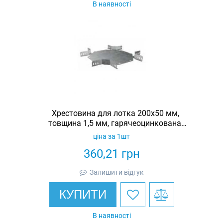
В наявності
Хрестовина для лотка 200х50 мм,
товщина 1,5 мм, гарячеоцинкована,
Eurotray
ціна за 1шт
360,21
грн
Залишити відгук
КУПИТИ
В наявності