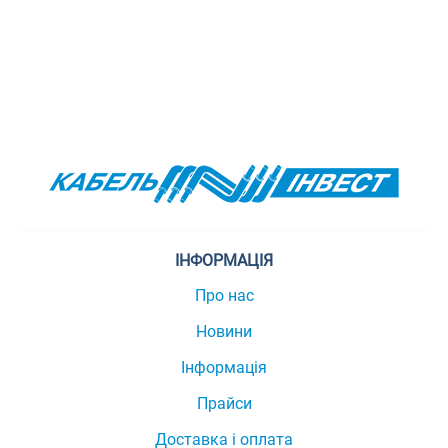
ІНФОРМАЦІЯ
Про нас
Новини
Інформація
Прайси
Доставка і оплата