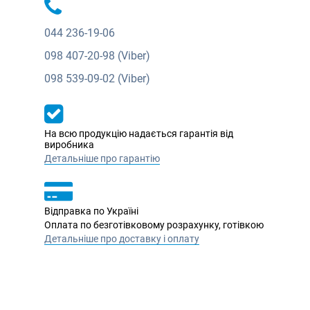
044
236-19-06
098
407-20-98 (Viber)
098
539-09-02 (Viber)
На всю продукцію надається гарантія від
виробника
Детальніше про гарантію
Відправка по Україні
Оплата по безготівковому розрахунку, готівкою
Детальніше про доставку і оплату