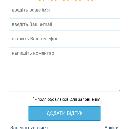
*
- поля обов'язкові для заповнення
ДОДАТИ ВІДГУК
Зареєструватися
Увійти