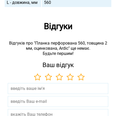
L - довжина, мм
560
Відгуки
Відгуків про "Планка перфорована 560, товщина 2
мм, оцинкована, Ardic" ще немає.
Будьте першим!
Ваш відгук