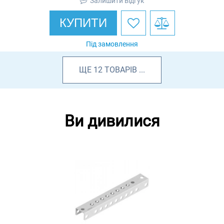
Залишити відгук
КУПИТИ
Під замовлення
ЩЕ
12
ТОВАРІВ
...
Ви дивилися