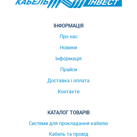
ІНФОРМАЦІЯ
Про нас
Новини
Інформація
Прайси
Доставка і оплата
Контакти
КАТАЛОГ ТОВАРІВ
Системи для прокладання кабелю
Кабель та провід