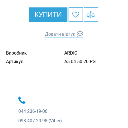
КУПИТИ
Додати відгук
Виробник
ARDIC
Артикул
A5-04-50-20 PG
044
236-19-06
098
407-20-98 (Viber)