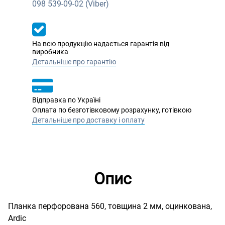
098
539-09-02 (Viber)
На всю продукцію надається гарантія від
виробника
Детальніше про гарантію
Відправка по Україні
Оплата по безготівковому розрахунку, готівкою
Детальніше про доставку і оплату
Опис
Планка перфорована 560, товщина 2 мм, оцинкована,
Ardic