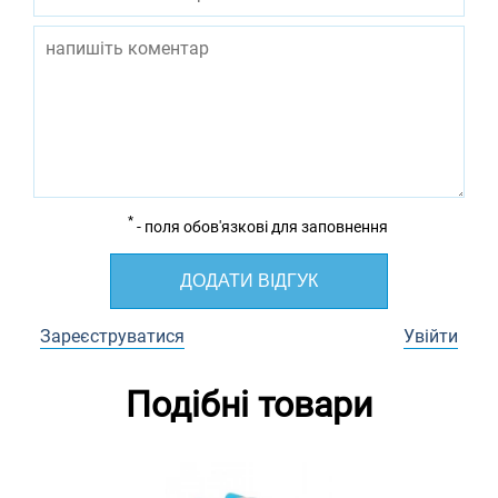
*
- поля обов'язкові для заповнення
ДОДАТИ ВІДГУК
Зареєструватися
Увійти
Подібні товари