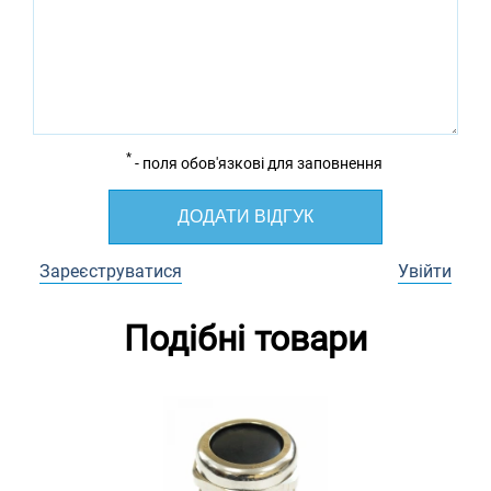
*
- поля обов'язкові для заповнення
ДОДАТИ ВІДГУК
Зареєструватися
Увійти
Подібні товари