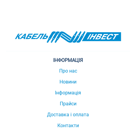
ІНФОРМАЦІЯ
Про нас
Новини
Інформація
Прайси
Доставка і оплата
Контакти