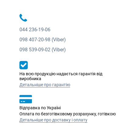
044
236-19-06
098
407-20-98 (Viber)
098
539-09-02 (Viber)
На всю продукцію надається гарантія від
виробника
Детальніше про гарантію
Відправка по Україні
Оплата по безготівковому розрахунку, готівкою
Детальніше про доставку і оплату