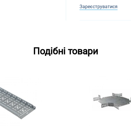
Зареєструватися
Подібні товари