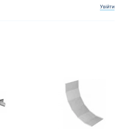
Увійти