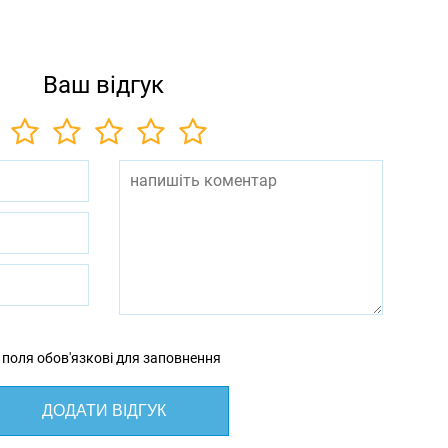
Ваш відгук
 поля обов'язкові для заповнення
ДОДАТИ ВІДГУК