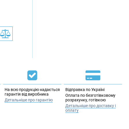
На всю продукцію надається
Відправка по Україні
гарантія від виробника
Оплата по безготівковому
Детальніше про гарантію
розрахунку, готівкою
Детальніше про доставку і
оплату