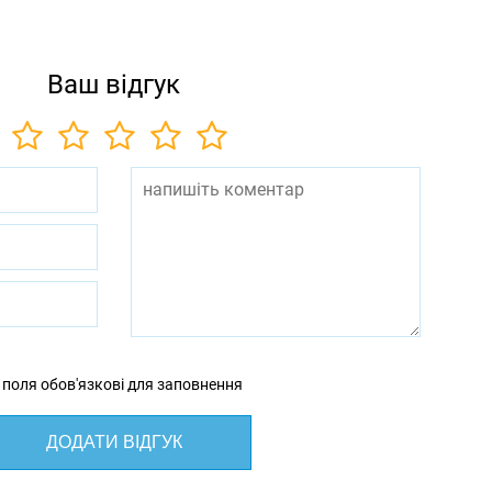
Ваш відгук
 поля обов'язкові для заповнення
ДОДАТИ ВІДГУК