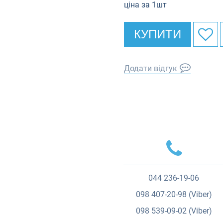
ціна за 1шт
КУПИТИ
Додати відгук
044
236-19-06
098
407-20-98 (Viber)
098
539-09-02 (Viber)