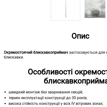
Опис
Окремостоячий блискавкоприймач
застосовується для 
блискавки.
Особливості окремос
блискавкоприйм
швидкий монтаж без зварювання секцій;
термін експлуатації конструкції до 30 років;
висока стійкість конструкції у всіх IV вітрових зонах;