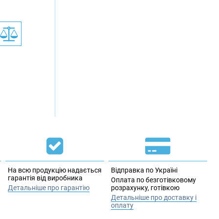
На всю продукцію надається
Відправка по Україні
гарантія від виробника
Оплата по безготівковому
Детальніше про гарантію
розрахунку, готівкою
Детальніше про доставку і
оплату