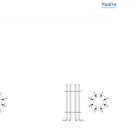
Увійти