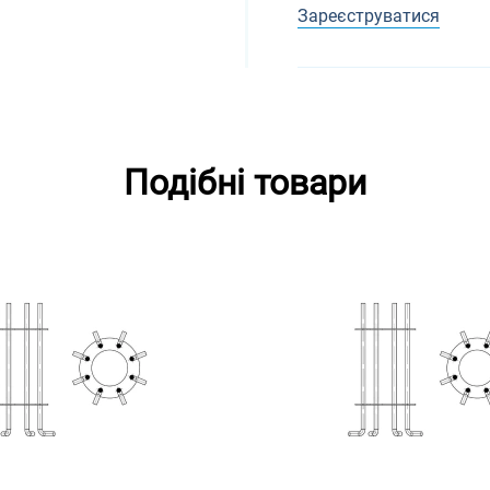
Зареєструватися
Подібні товари