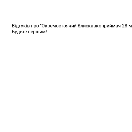
Відгуків про "Окремостоячий блискавкоприймач 28 м
Будьте першим!