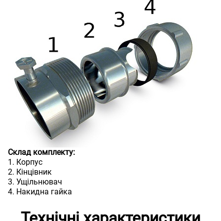
Склад комплекту:
1. Корпус
2. Кінцівник
3. Ущільнювач
4. Накидна гайка
Технічні характеристики