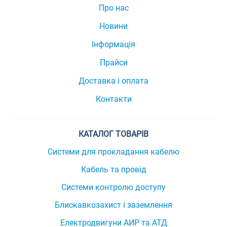
Про нас
Новини
Інформація
Прайси
Доставка і оплата
Контакти
КАТАЛОГ ТОВАРІВ
Системи для прокладання кабелю
Кабель та провід
Системи контролю доступу
Блискавкозахист і заземлення
Електродвигуни АИР та АТД