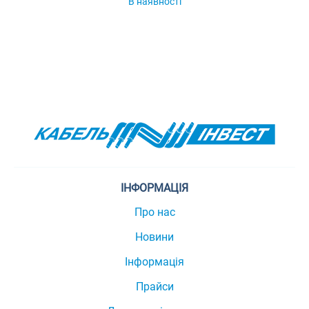
В наявності
ІНФОРМАЦІЯ
Про нас
Новини
Інформація
Прайси