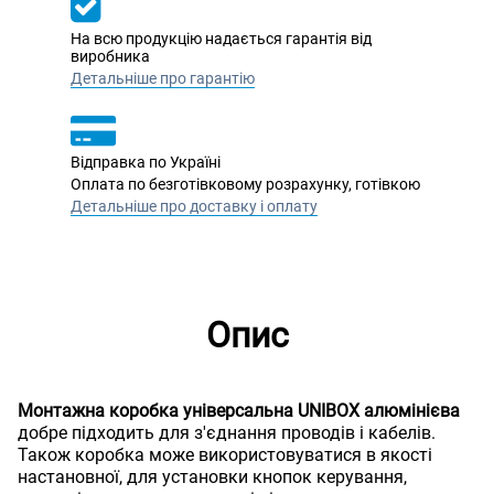
На всю продукцію надається гарантія від
виробника
Детальніше про гарантію
Відправка по Україні
Оплата по безготівковому розрахунку, готівкою
Детальніше про доставку і оплату
Опис
Монтажна коробка універсальна UNIBOX алюмінієва
добре підходить для з'єднання проводів і кабелів.
Також коробка може використовуватися в якості
настановної, для установки кнопок керування,