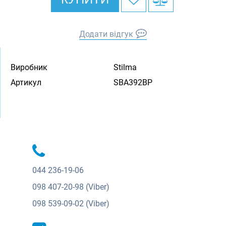
Додати відгук
Виробник
Stilma
Артикул
SBA392BP
044
236-19-06
098
407-20-98 (Viber)
098
539-09-02 (Viber)