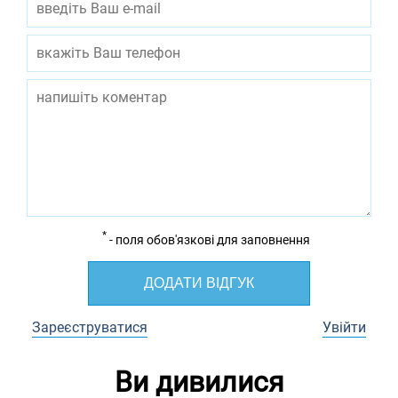
*
- поля обов'язкові для заповнення
ДОДАТИ ВІДГУК
Зареєструватися
Увійти
Ви дивилися