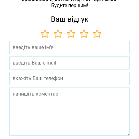
Будьте першим!
Ваш відгук