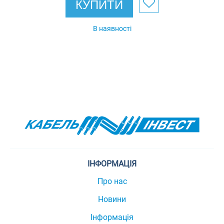
КУПИТИ
В наявності
ІНФОРМАЦІЯ
Про нас
Новини
Інформація