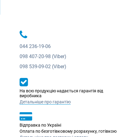
044
236-19-06
098
407-20-98 (Viber)
098
539-09-02 (Viber)
На всю продукцію надається гарантія від
виробника
Детальніше про гарантію
Відправка по Україні
Оплата по безготівковому розрахунку, готівкою