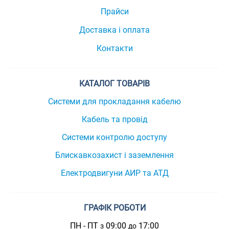
Прайси
Доставка і оплата
Контакти
КАТАЛОГ ТОВАРІВ
Системи для прокладання кабелю
Кабель та провід
Системи контролю доступу
Блискавкозахист і заземлення
Електродвигуни АИР та АТД
ГРАФІК РОБОТИ
ПН - ПТ
09:00
17:00
з
до