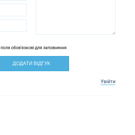
 поля обов'язкові для заповнення
ДОДАТИ ВІДГУК
Увійти