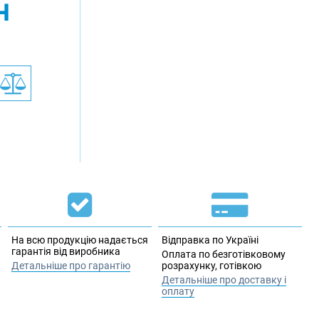
н
На всю продукцію надається
Відправка по Україні
гарантія від виробника
Оплата по безготівковому
Детальніше про гарантію
розрахунку, готівкою
Детальніше про доставку і
оплату