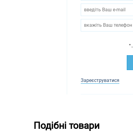
*
-
Зареєструватися
Подібні товари